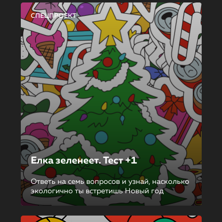
СПЕЦПРОЕКТ
Елка зеленеет. Тест +1
Ответь на семь вопросов и узнай, насколько
экологично ты встретишь Новый год