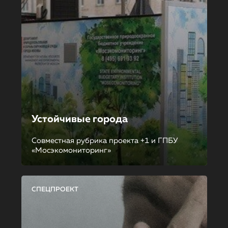
Устойчивые города
Совместная рубрика проекта +1 и ГПБУ
«Мосэкомониторинг»
СПЕЦПРОЕКТ