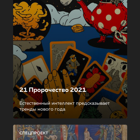
21 Пророчество 2021
Естественный интеллект предсказывает
тренды нового года
СПЕЦПРОЕКТ