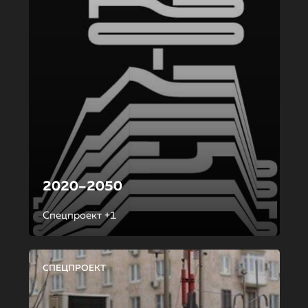
2020–2050
Спецпроект +1
СПЕЦПРОЕКТ