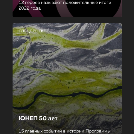
12 героев называют положительные итоги
2022 года
СПЕЦПРОЕКТ
ЮНЕП 50 лет
15 главных событий в истории Программы