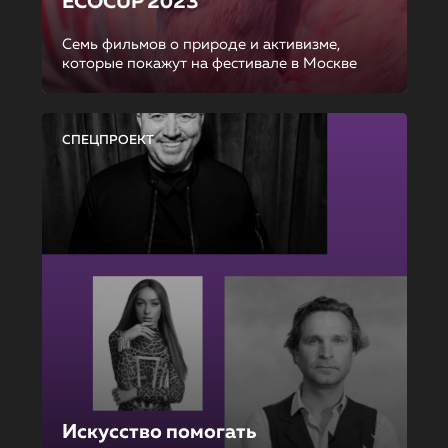
ECOCUP 2023
Семь фильмов о природе и активизме,
которые покажут на фестивале в Москве
СПЕЦПРОЕКТ
Искусство помогать