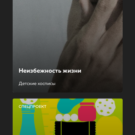
Неизбежность жизни
Детские хосписы
СПЕЦПРОЕКТ