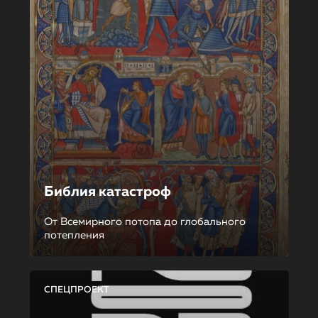
Библия катастроф
От Всемирного потопа до глобального
потепления
СПЕЦПРОЕКТ