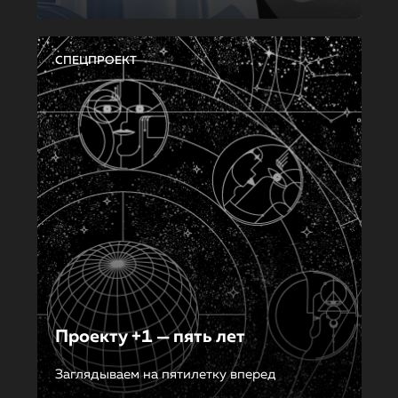
СПЕЦПРОЕКТ
Проекту +1 — пять лет
Заглядываем на пятилетку вперед