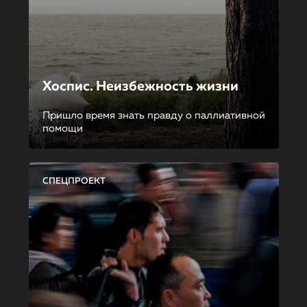
Хоспис. Неизбежность жизни
Пришло время знать правду о паллиативной
помощи
СПЕЦПРОЕКТ