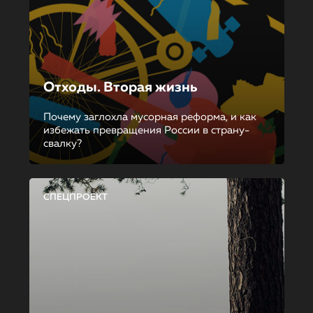
Отходы. Вторая жизнь
Почему заглохла мусорная реформа, и как
избежать превращения России в страну-
свалку?
СПЕЦПРОЕКТ