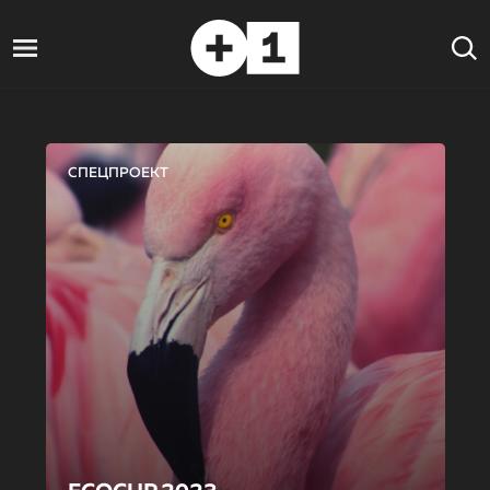
СПЕЦПРОЕКТ