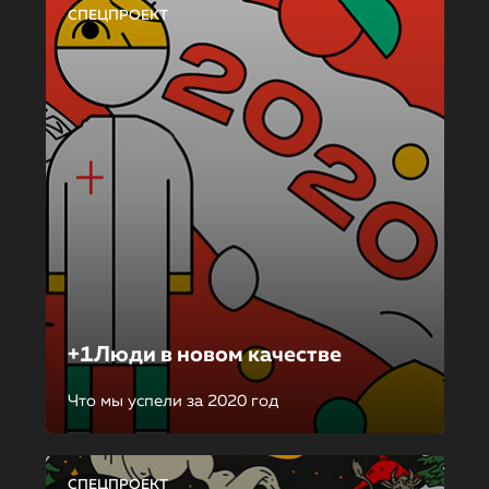
СПЕЦПРОЕКТ
+1Люди в новом качестве
Что мы успели за 2020 год
СПЕЦПРОЕКТ