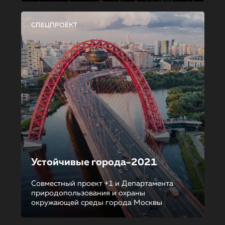
СПЕЦПРОЕКТ
Устойчивые города-2021
Совместный проект +1 и Департамента
природопользования и охраны
окружающей среды города Москвы