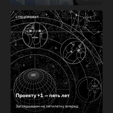
СПЕЦПРОЕКТ
Проекту +1 — пять лет
Заглядываем на пятилетку вперед