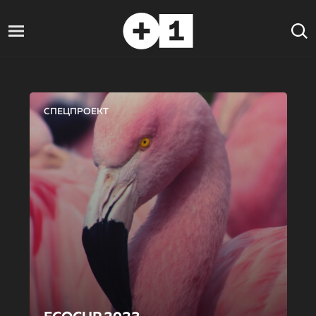
СПЕЦПРОЕКТ