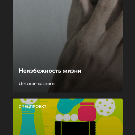
Неизбежность жизни
Детские хосписы
СПЕЦПРОЕКТ