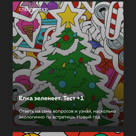
СПЕЦПРОЕКТ
Елка зеленеет. Тест +1
Ответь на семь вопросов и узнай, насколько
экологично ты встретишь Новый год