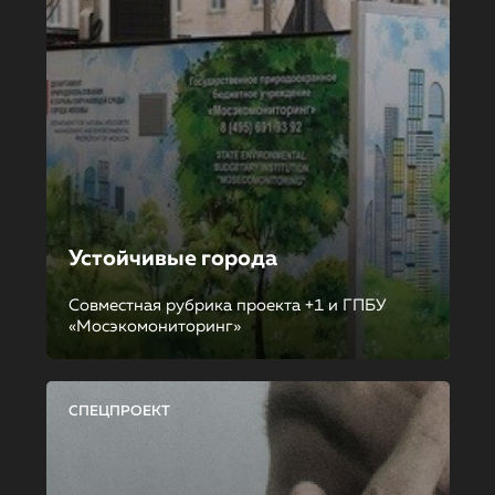
Устойчивые города
Совместная рубрика проекта +1 и ГПБУ
«Мосэкомониторинг»
СПЕЦПРОЕКТ