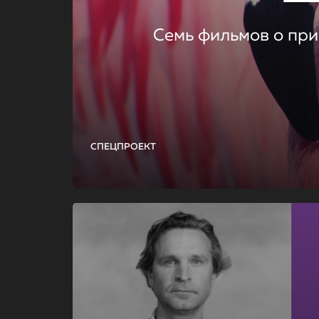
Семь фильмов о при
СПЕЦПРОЕКТ