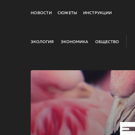
НОВОСТИ
СЮЖЕТЫ
ИНСТРУКЦИИ
ЭКОЛОГИЯ
ЭКОНОМИКА
ОБЩЕСТВО
E