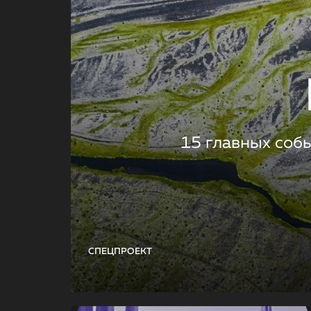
15 главных соб
СПЕЦПРОЕКТ