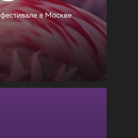
 фестивале в Москве