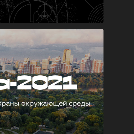
а-2021
охраны окружающей среды