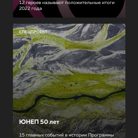
12 героев называют положительные итоги
2022 года
СПЕЦПРОЕКТ
ЮНЕП 50 лет
15 главных событий в истории Программы