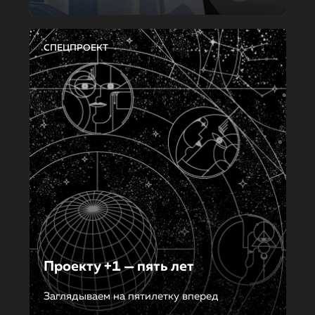
СПЕЦПРОЕКТ
Проекту +1 — пять лет
Заглядываем на пятилетку вперед