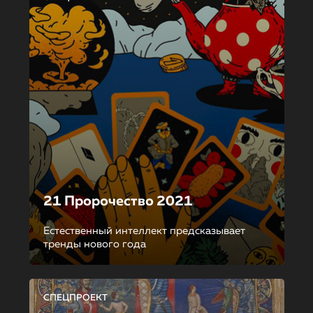
21 Пророчество 2021
Естественный интеллект предсказывает
тренды нового года
СПЕЦПРОЕКТ