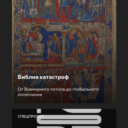
Библия катастроф
От Всемирного потопа до глобального
потепления
СПЕЦПРОЕКТ