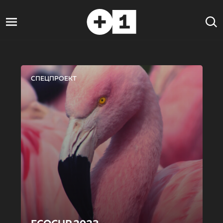
СПЕЦПРОЕКТ