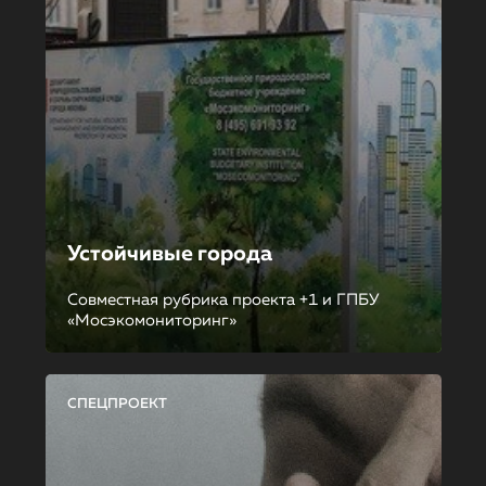
Устойчивые города
Совместная рубрика проекта +1 и ГПБУ
«Мосэкомониторинг»
СПЕЦПРОЕКТ