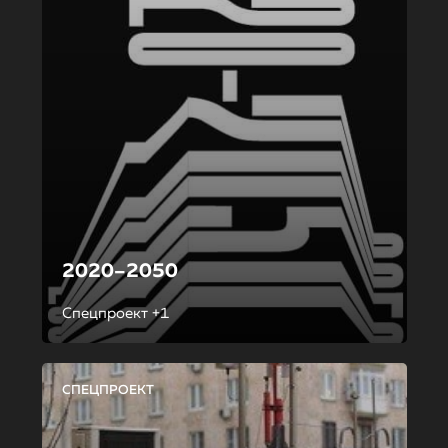
2020–2050
Спецпроект +1
СПЕЦПРОЕКТ