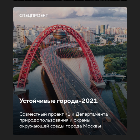
СПЕЦПРОЕКТ
Устойчивые города-2021
Совместный проект +1 и Департамента
природопользования и охраны
окружающей среды города Москвы