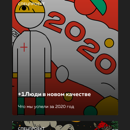
СПЕЦПРОЕКТ
+1Люди в новом качестве
Что мы успели за 2020 год
СПЕЦПРОЕКТ