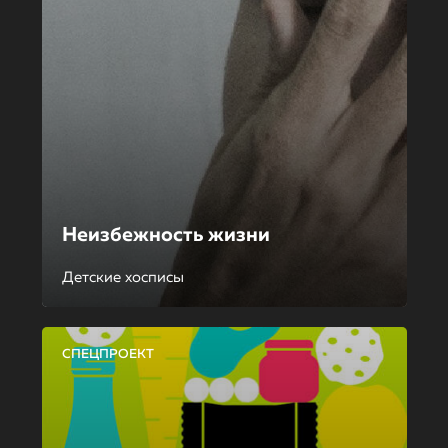
Неизбежность жизни
Детские хосписы
СПЕЦПРОЕКТ