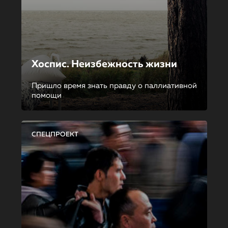
Хоспис. Неизбежность жизни
Пришло время знать правду о паллиативной
помощи
СПЕЦПРОЕКТ