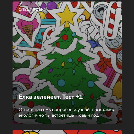
СПЕЦПРОЕКТ
Елка зеленеет. Тест +1
Ответь на семь вопросов и узнай, насколько
экологично ты встретишь Новый год