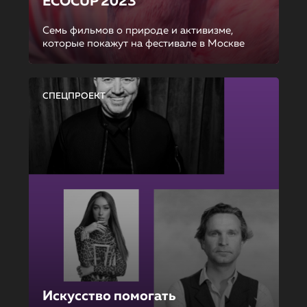
ECOCUP 2023
Семь фильмов о природе и активизме,
которые покажут на фестивале в Москве
СПЕЦПРОЕКТ
Искусство помогать