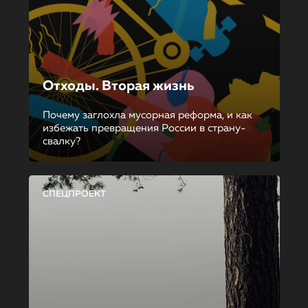
Отходы. Вторая жизнь
Почему заглохла мусорная реформа, и как
избежать превращения России в страну-
свалку?
СПЕЦПРОЕКТ