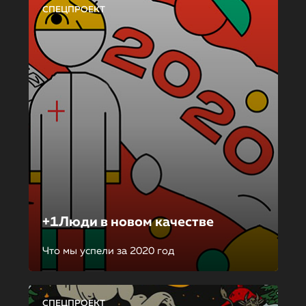
СПЕЦПРОЕКТ
+1Люди в новом качестве
Что мы успели за 2020 год
СПЕЦПРОЕКТ