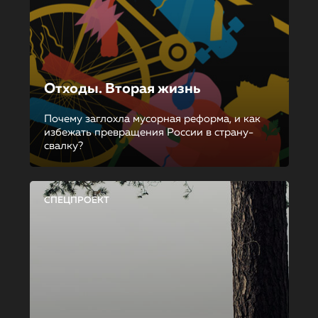
Отходы. Вторая жизнь
Почему заглохла мусорная реформа, и как
избежать превращения России в страну-
свалку?
СПЕЦПРОЕКТ