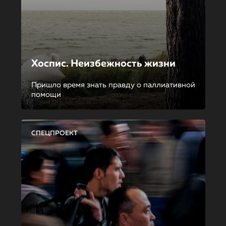
Хоспис. Неизбежность жизни
Пришло время знать правду о паллиативной
помощи
СПЕЦПРОЕКТ