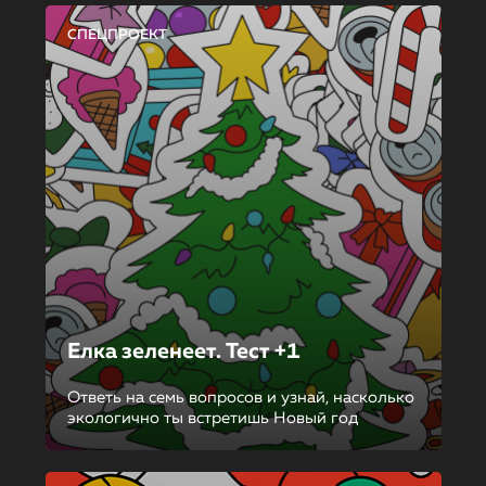
СПЕЦПРОЕКТ
Елка зеленеет. Тест +1
Ответь на семь вопросов и узнай, насколько
экологично ты встретишь Новый год