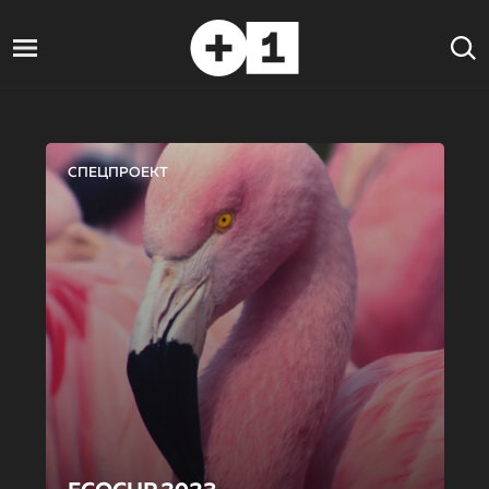
СПЕЦПРОЕКТ