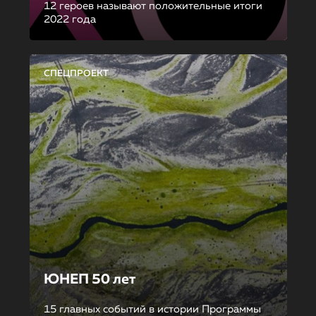
12 героев называют положительные итоги
2022 года
СПЕЦПРОЕКТ
ЮНЕП 50 лет
15 главных событий в истории Программы