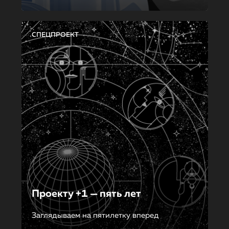
СПЕЦПРОЕКТ
Проекту +1 — пять лет
Заглядываем на пятилетку вперед