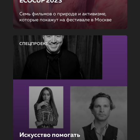
ECOCUP 2023
Семь фильмов о природе и активизме,
которые покажут на фестивале в Москве
СПЕЦПРОЕКТ
Искусство помогать