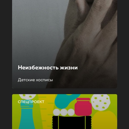
Неизбежность жизни
Детские хосписы
СПЕЦПРОЕКТ