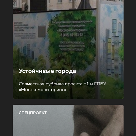
Устойчивые города
Совместная рубрика проекта +1 и ГПБУ
«Мосэкомониторинг»
СПЕЦПРОЕКТ