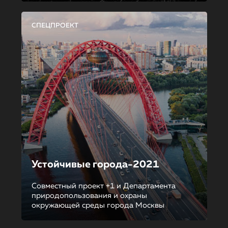
СПЕЦПРОЕКТ
Устойчивые города-2021
Совместный проект +1 и Департамента
природопользования и охраны
окружающей среды города Москвы