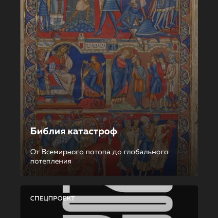
Библия катастроф
От Всемирного потопа до глобального
потепления
СПЕЦПРОЕКТ