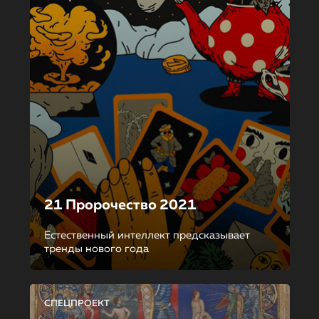
21 Пророчество 2021
Естественный интеллект предсказывает
тренды нового года
СПЕЦПРОЕКТ