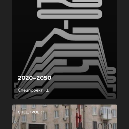
2020–2050
Спецпроект +1
СПЕЦПРОЕКТ