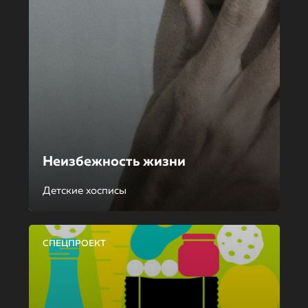
Неизбежность жизни
Детские хосписы
СПЕЦПРОЕКТ