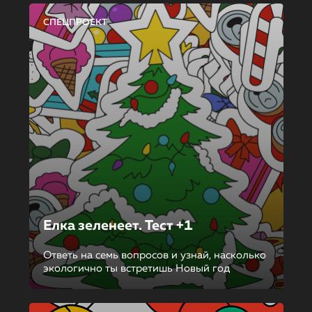
СПЕЦПРОЕКТ
Елка зеленеет. Тест +1
Ответь на семь вопросов и узнай, насколько
экологично ты встретишь Новый год