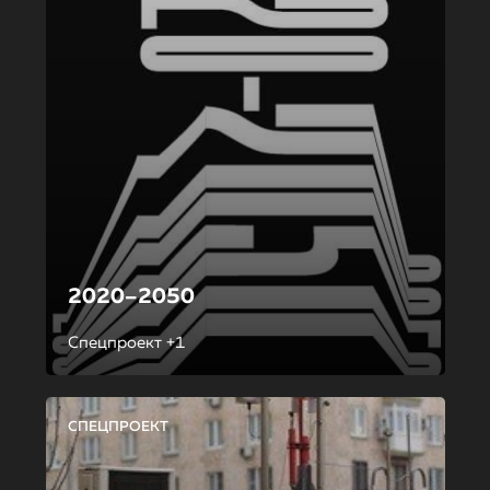
2020–2050
Спецпроект +1
СПЕЦПРОЕКТ