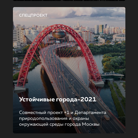
СПЕЦПРОЕКТ
Устойчивые города-2021
Совместный проект +1 и Департамента
природопользования и охраны
окружающей среды города Москвы