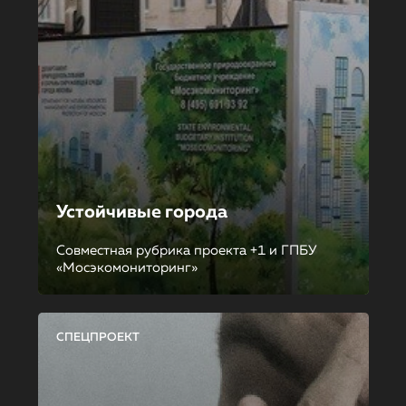
Устойчивые города
Совместная рубрика проекта +1 и ГПБУ
«Мосэкомониторинг»
СПЕЦПРОЕКТ