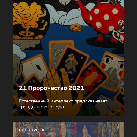
21 Пророчество 2021
Естественный интеллект предсказывает
тренды нового года
СПЕЦПРОЕКТ