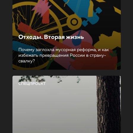
Отходы. Вторая жизнь
Почему заглохла мусорная реформа, и как
избежать превращения России в страну-
свалку?
СПЕЦПРОЕКТ