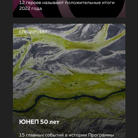
12 героев называют положительные итоги
2022 года
СПЕЦПРОЕКТ
ЮНЕП 50 лет
15 главных событий в истории Программы