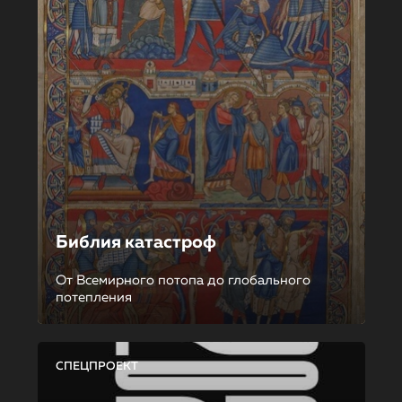
Библия катастроф
От Всемирного потопа до глобального
потепления
СПЕЦПРОЕКТ