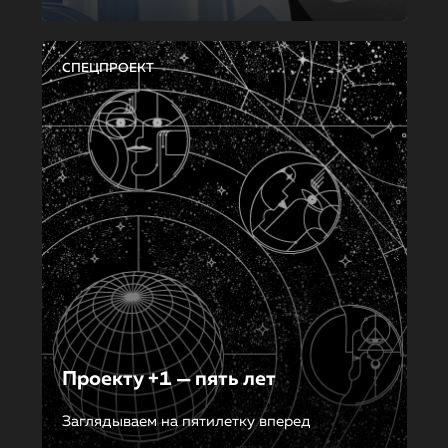
СПЕЦПРОЕКТ
Проекту +1 — пять лет
Заглядываем на пятилетку вперед