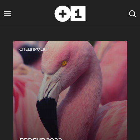
СПЕЦПРОЕКТ