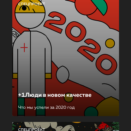
СПЕЦПРОЕКТ
+1Люди в новом качестве
Что мы успели за 2020 год
СПЕЦПРОЕКТ