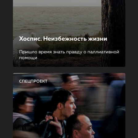
Хоспис. Неизбежность жизни
Пришло время знать правду о паллиативной
помощи
СПЕЦПРОЕКТ