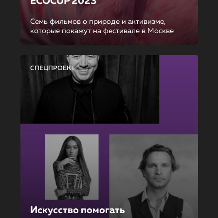
ECOCUP 2023
Семь фильмов о природе и активизме,
которые покажут на фестивале в Москве
СПЕЦПРОЕКТ
Искусство помогать