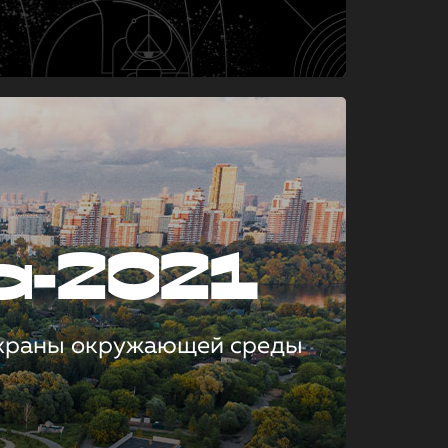
а-2021
охраны окружающей среды