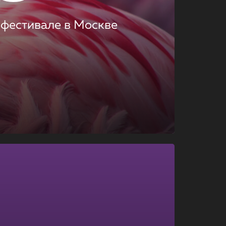
 фестивале в Москве