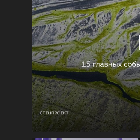
15 главных соб
СПЕЦПРОЕКТ