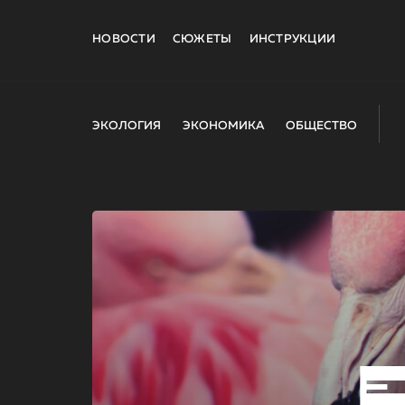
НОВОСТИ
СЮЖЕТЫ
ИНСТРУКЦИИ
ЭКОЛОГИЯ
ЭКОНОМИКА
ОБЩЕСТВО
E