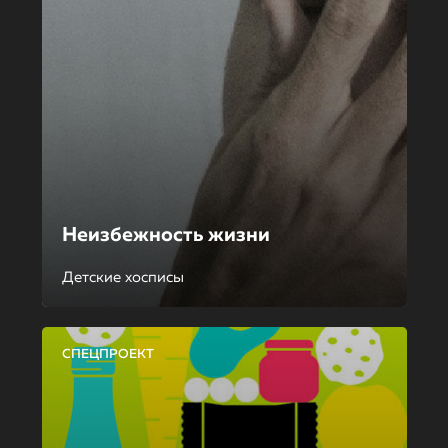
Неизбежность жизни
Детские хосписы
СПЕЦПРОЕКТ