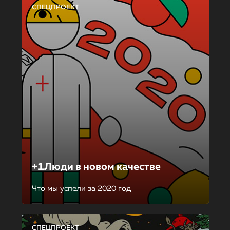
СПЕЦПРОЕКТ
+1Люди в новом качестве
Что мы успели за 2020 год
СПЕЦПРОЕКТ