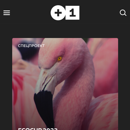
СПЕЦПРОЕКТ