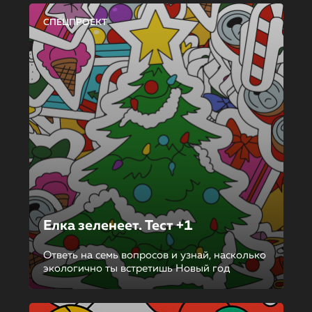
СПЕЦПРОЕКТ
Елка зеленеет. Тест +1
Ответь на семь вопросов и узнай, насколько
экологично ты встретишь Новый год