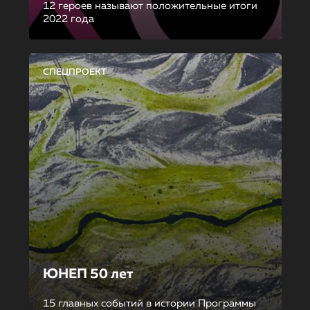
12 героев называют положительные итоги
2022 года
СПЕЦПРОЕКТ
ЮНЕП 50 лет
15 главных событий в истории Программы