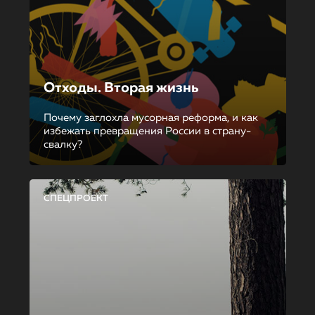
Отходы. Вторая жизнь
Почему заглохла мусорная реформа, и как
избежать превращения России в страну-
свалку?
СПЕЦПРОЕКТ