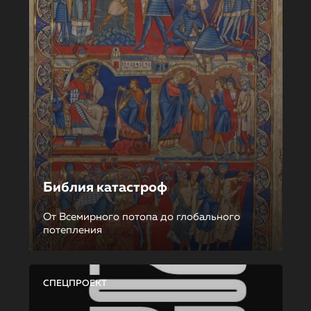
Библия катастроф
От Всемирного потопа до глобального
потепления
СПЕЦПРОЕКТ