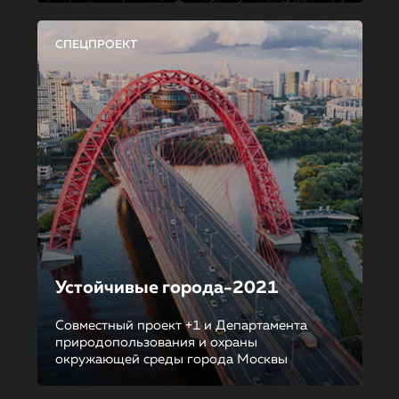
СПЕЦПРОЕКТ
Устойчивые города-2021
Совместный проект +1 и Департамента
природопользования и охраны
окружающей среды города Москвы