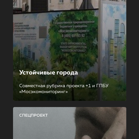
Устойчивые города
Совместная рубрика проекта +1 и ГПБУ
«Мосэкомониторинг»
СПЕЦПРОЕКТ