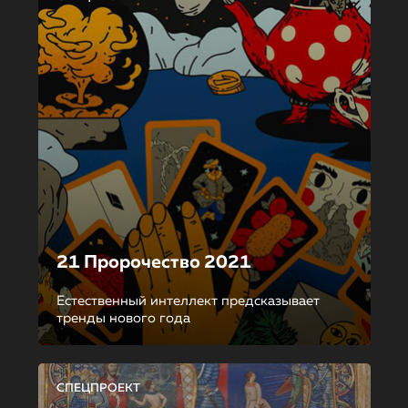
21 Пророчество 2021
Естественный интеллект предсказывает
тренды нового года
СПЕЦПРОЕКТ