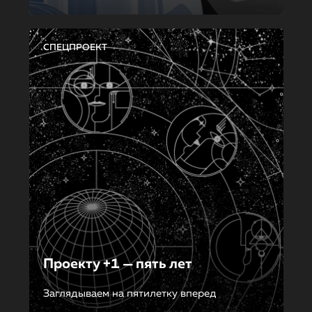
СПЕЦПРОЕКТ
Проекту +1 — пять лет
Заглядываем на пятилетку вперед