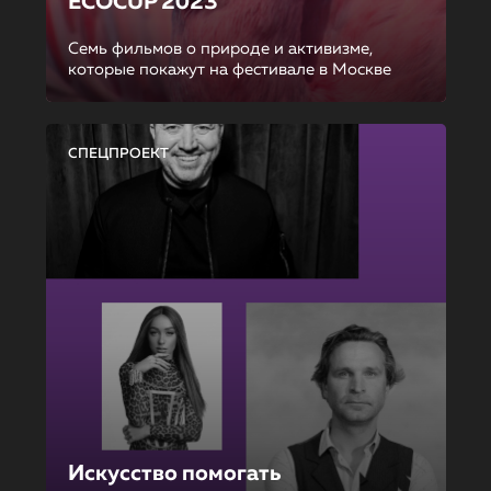
ECOCUP 2023
Семь фильмов о природе и активизме,
которые покажут на фестивале в Москве
СПЕЦПРОЕКТ
Искусство помогать