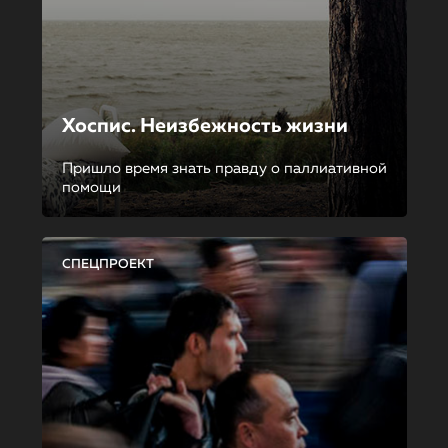
Хоспис. Неизбежность жизни
Пришло время знать правду о паллиативной
помощи
СПЕЦПРОЕКТ