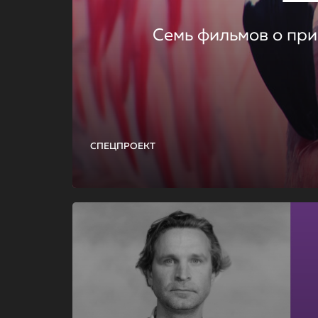
Семь фильмов о при
СПЕЦПРОЕКТ