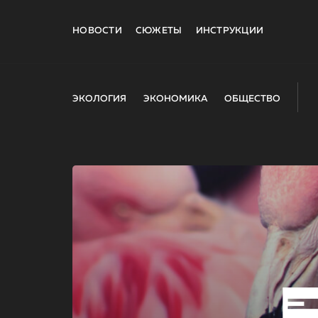
НОВОСТИ
СЮЖЕТЫ
ИНСТРУКЦИИ
ЭКОЛОГИЯ
ЭКОНОМИКА
ОБЩЕСТВО
E