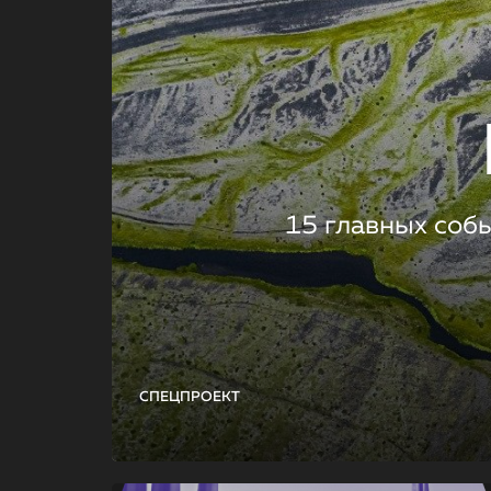
15 главных соб
СПЕЦПРОЕКТ