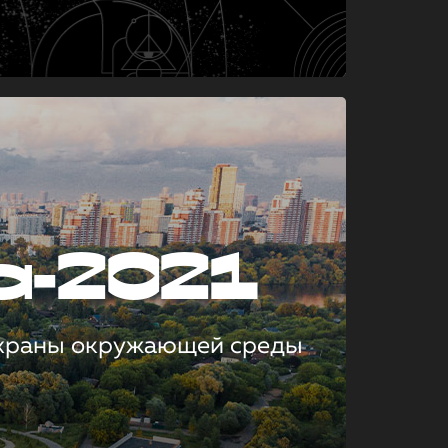
а-2021
охраны окружающей среды