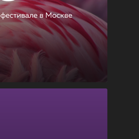
 фестивале в Москве