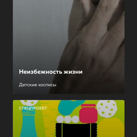
Неизбежность жизни
Детские хосписы
СПЕЦПРОЕКТ