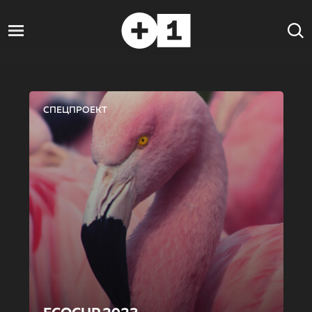
СПЕЦПРОЕКТ