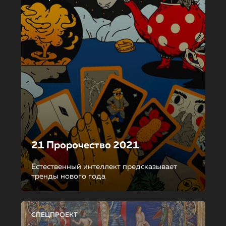
21 Пророчество 2021
Естественный интеллект предсказывает
тренды нового года
СПЕЦПРОЕКТ