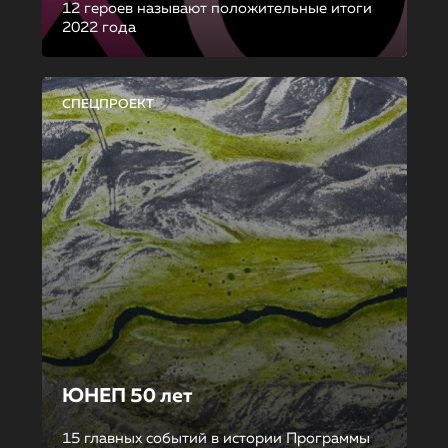
12 героев называют положительные итоги
2022 года
СПЕЦПРОЕКТ
ЮНЕП 50 лет
15 главных событий в истории Программы