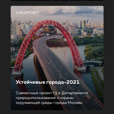
СПЕЦПРОЕКТ
Устойчивые города-2021
Совместный проект +1 и Департамента
природопользования и охраны
окружающей среды города Москвы