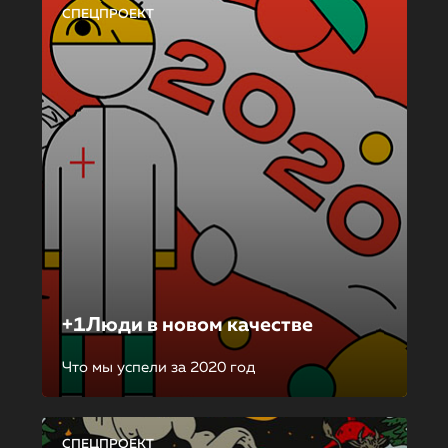
СПЕЦПРОЕКТ
+1Люди в новом качестве
Что мы успели за 2020 год
СПЕЦПРОЕКТ