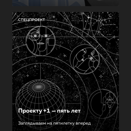
СПЕЦПРОЕКТ
Проекту +1 — пять лет
Заглядываем на пятилетку вперед