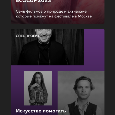
ECOCUP 2023
Семь фильмов о природе и активизме,
которые покажут на фестивале в Москве
СПЕЦПРОЕКТ
Искусство помогать