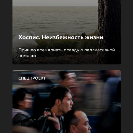
Хоспис. Неизбежность жизни
Пришло время знать правду о паллиативной
помощи
СПЕЦПРОЕКТ