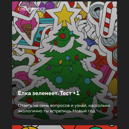
СПЕЦПРОЕКТ
Елка зеленеет. Тест +1
Ответь на семь вопросов и узнай, насколько
экологично ты встретишь Новый год