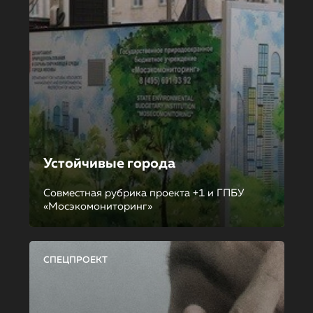
Устойчивые города
Совместная рубрика проекта +1 и ГПБУ
«Мосэкомониторинг»
СПЕЦПРОЕКТ