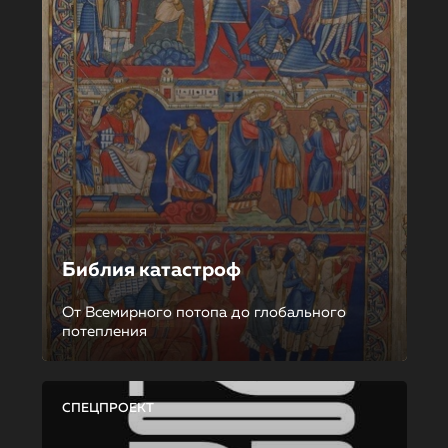
Библия катастроф
От Всемирного потопа до глобального
потепления
СПЕЦПРОЕКТ