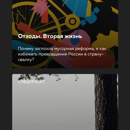
Отходы. Вторая жизнь
Почему заглохла мусорная реформа, и как
избежать превращения России в страну-
свалку?
СПЕЦПРОЕКТ