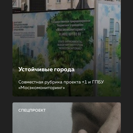
Устойчивые города
Совместная рубрика проекта +1 и ГПБУ
«Мосэкомониторинг»
СПЕЦПРОЕКТ