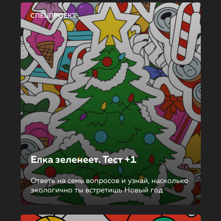
СПЕЦПРОЕКТ
Елка зеленеет. Тест +1
Ответь на семь вопросов и узнай, насколько
экологично ты встретишь Новый год