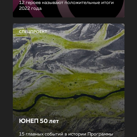
12 героев называют положительные итоги
2022 года
СПЕЦПРОЕКТ
ЮНЕП 50 лет
15 главных событий в истории Программы