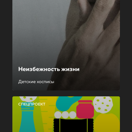
Неизбежность жизни
Детские хосписы
СПЕЦПРОЕКТ