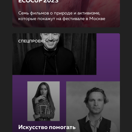
ECOCUP 2023
Семь фильмов о природе и активизме,
которые покажут на фестивале в Москве
СПЕЦПРОЕКТ
Искусство помогать