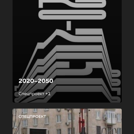
2020–2050
Спецпроект +1
СПЕЦПРОЕКТ