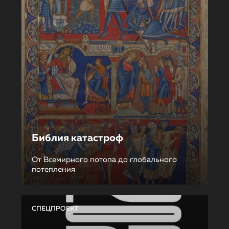
Библия катастроф
От Всемирного потопа до глобального
потепления
СПЕЦПРОЕКТ