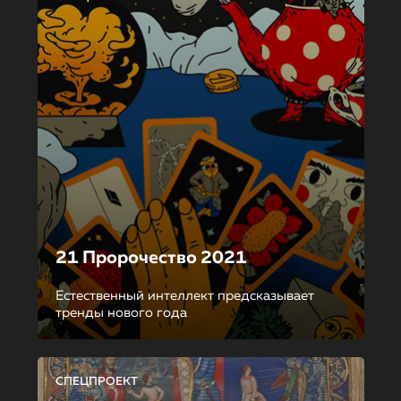
21 Пророчество 2021
Естественный интеллект предсказывает
тренды нового года
СПЕЦПРОЕКТ