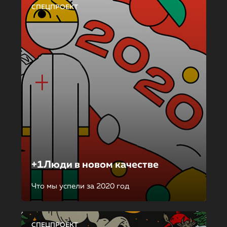
СПЕЦПРОЕКТ
+1Люди в новом качестве
Что мы успели за 2020 год
СПЕЦПРОЕКТ