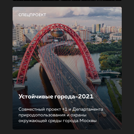
СПЕЦПРОЕКТ
Устойчивые города-2021
Совместный проект +1 и Департамента
природопользования и охраны
окружающей среды города Москвы