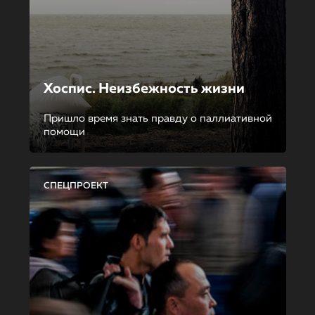
Хоспис. Неизбежность жизни
Пришло время знать правду о паллиативной
помощи
СПЕЦПРОЕКТ