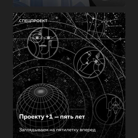
СПЕЦПРОЕКТ
Проекту +1 — пять лет
Заглядываем на пятилетку вперед