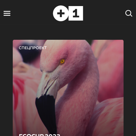
СПЕЦПРОЕКТ