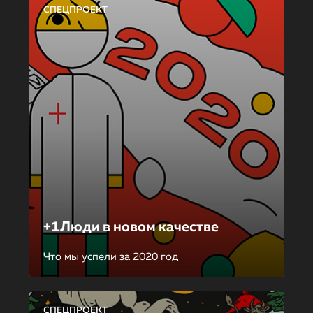
СПЕЦПРОЕКТ
+1Люди в новом качестве
Что мы успели за 2020 год
СПЕЦПРОЕКТ