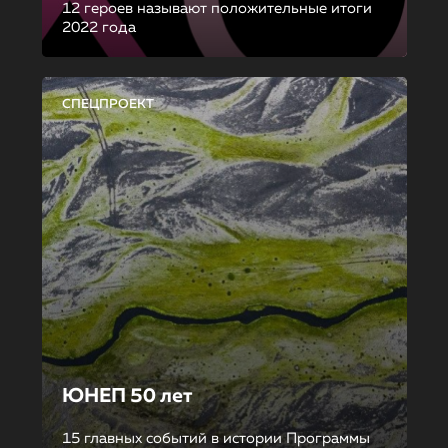
12 героев называют положительные итоги
2022 года
СПЕЦПРОЕКТ
ЮНЕП 50 лет
15 главных событий в истории Программы