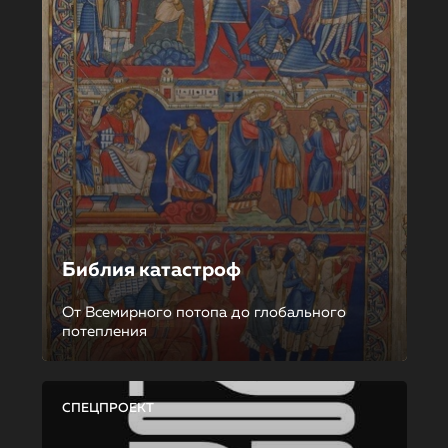
Библия катастроф
От Всемирного потопа до глобального
потепления
СПЕЦПРОЕКТ