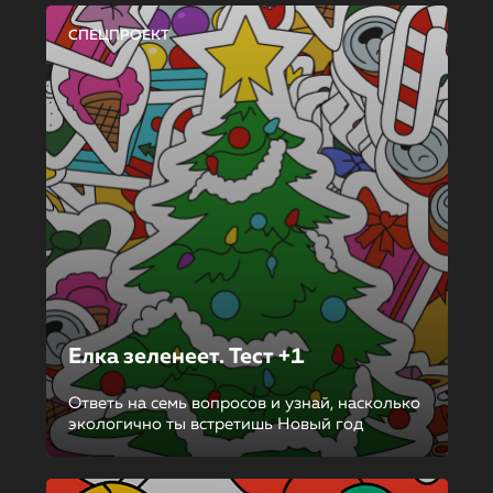
СПЕЦПРОЕКТ
Елка зеленеет. Тест +1
Ответь на семь вопросов и узнай, насколько
экологично ты встретишь Новый год