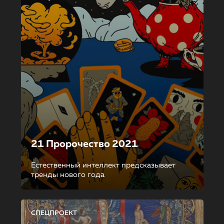
21 Пророчество 2021
Естественный интеллект предсказывает
тренды нового года
СПЕЦПРОЕКТ