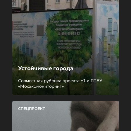
Устойчивые города
Совместная рубрика проекта +1 и ГПБУ
«Мосэкомониторинг»
СПЕЦПРОЕКТ