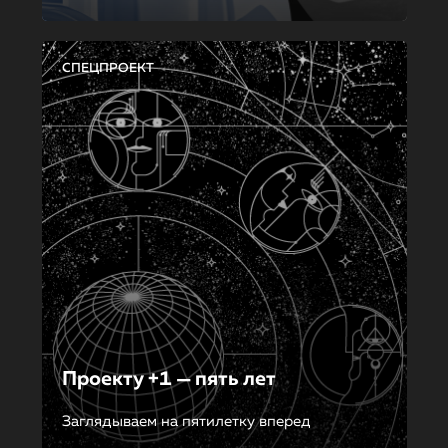
СПЕЦПРОЕКТ
Проекту +1 — пять лет
Заглядываем на пятилетку вперед