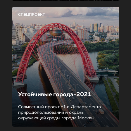
СПЕЦПРОЕКТ
Устойчивые города-2021
Совместный проект +1 и Департамента
природопользования и охраны
окружающей среды города Москвы