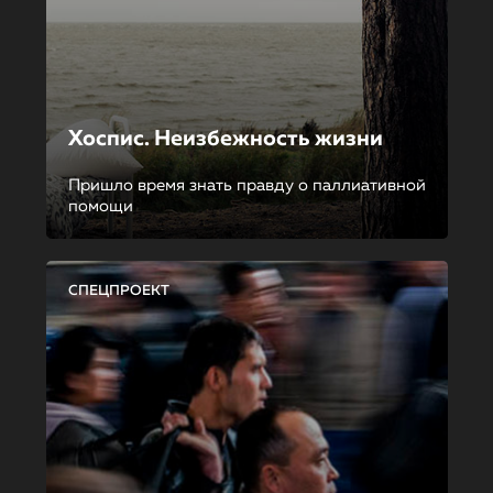
Хоспис. Неизбежность жизни
Пришло время знать правду о паллиативной
помощи
СПЕЦПРОЕКТ