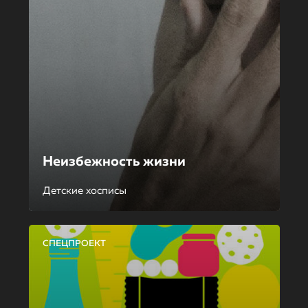
Неизбежность жизни
Детские хосписы
СПЕЦПРОЕКТ