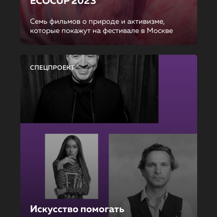
ECOCUP 2023
Семь фильмов о природе и активизме,
которые покажут на фестивале в Москве
СПЕЦПРОЕКТ
Искусство помогать