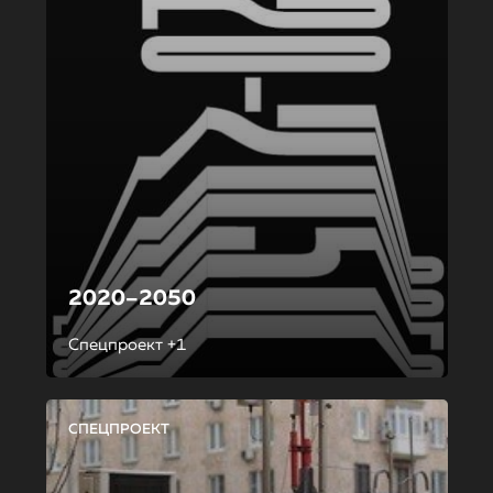
2020–2050
Спецпроект +1
СПЕЦПРОЕКТ