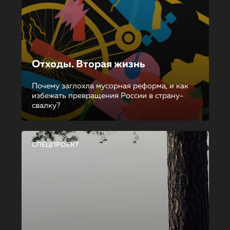
Отходы. Вторая жизнь
Почему заглохла мусорная реформа, и как
избежать превращения России в страну-
свалку?
СПЕЦПРОЕКТ