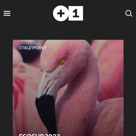
СПЕЦПРОЕКТ