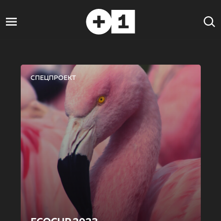
СПЕЦПРОЕКТ