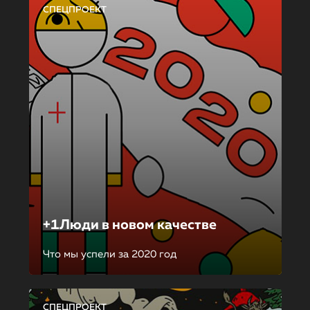
СПЕЦПРОЕКТ
+1Люди в новом качестве
Что мы успели за 2020 год
СПЕЦПРОЕКТ