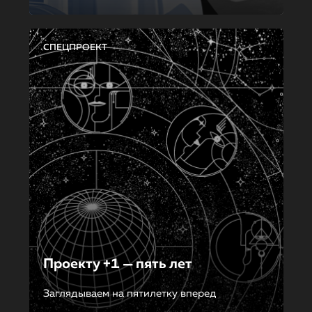
СПЕЦПРОЕКТ
Проекту +1 — пять лет
Заглядываем на пятилетку вперед