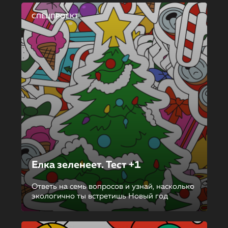
СПЕЦПРОЕКТ
Елка зеленеет. Тест +1
Ответь на семь вопросов и узнай, насколько
экологично ты встретишь Новый год