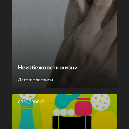
Неизбежность жизни
Детские хосписы
СПЕЦПРОЕКТ