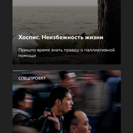
Хоспис. Неизбежность жизни
Пришло время знать правду о паллиативной
помощи
СПЕЦПРОЕКТ