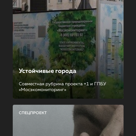
Устойчивые города
Совместная рубрика проекта +1 и ГПБУ
«Мосэкомониторинг»
СПЕЦПРОЕКТ