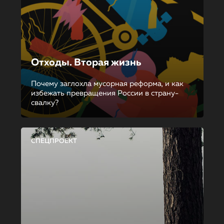
Отходы. Вторая жизнь
Почему заглохла мусорная реформа, и как
избежать превращения России в страну-
свалку?
СПЕЦПРОЕКТ