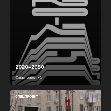
2020–2050
Спецпроект +1
СПЕЦПРОЕКТ