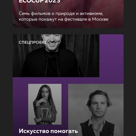
ECOCUP 2023
Семь фильмов о природе и активизме,
которые покажут на фестивале в Москве
СПЕЦПРОЕКТ
Искусство помогать