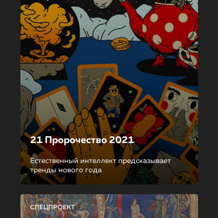
21 Пророчество 2021
Естественный интеллект предсказывает
тренды нового года
СПЕЦПРОЕКТ