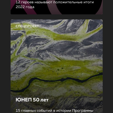
12 героев называют положительные итоги
2022 года
СПЕЦПРОЕКТ
ЮНЕП 50 лет
15 главных событий в истории Программы