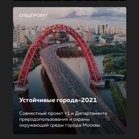
СПЕЦПРОЕКТ
Устойчивые города-2021
Совместный проект +1 и Департамента
природопользования и охраны
окружающей среды города Москвы