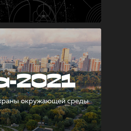
а-2021
охраны окружающей среды