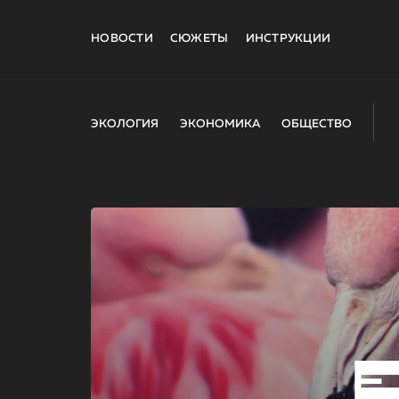
НОВОСТИ
СЮЖЕТЫ
ИНСТРУКЦИИ
ЭКОЛОГИЯ
ЭКОНОМИКА
ОБЩЕСТВО
E