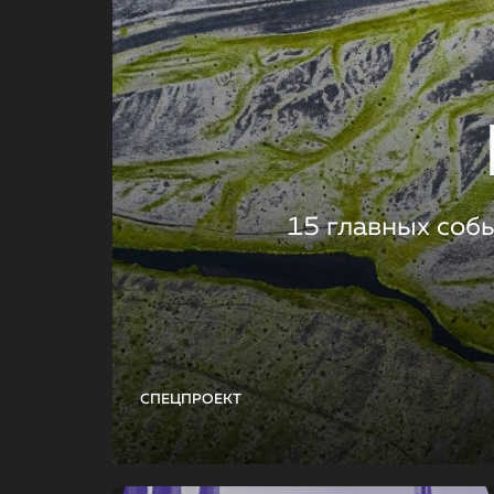
15 главных соб
СПЕЦПРОЕКТ