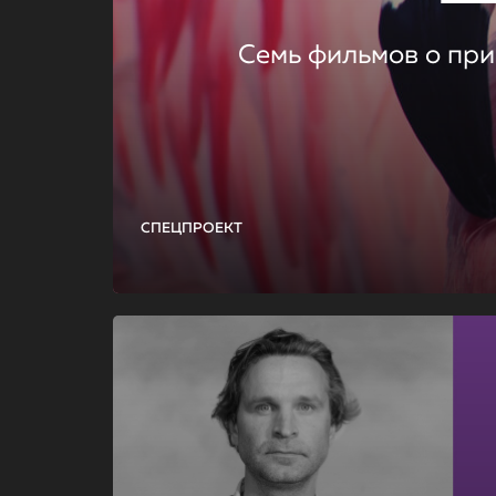
Семь фильмов о при
СПЕЦПРОЕКТ