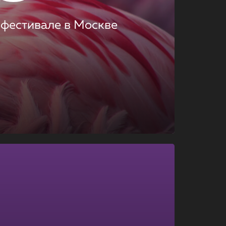
 фестивале в Москве