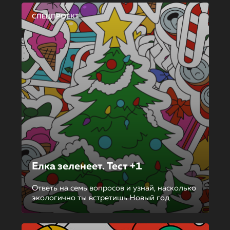
СПЕЦПРОЕКТ
Елка зеленеет. Тест +1
Ответь на семь вопросов и узнай, насколько
экологично ты встретишь Новый год