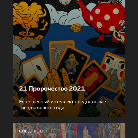
21 Пророчество 2021
Естественный интеллект предсказывает
тренды нового года
СПЕЦПРОЕКТ