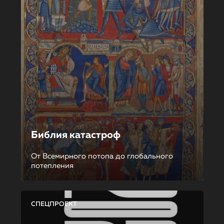
Библия катастроф
От Всемирного потопа до глобального
потепления
СПЕЦПРОЕКТ