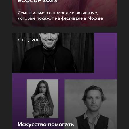
ECOCUP 2023
Семь фильмов о природе и активизме,
которые покажут на фестивале в Москве
СПЕЦПРОЕКТ
Искусство помогать