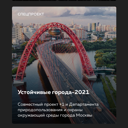
СПЕЦПРОЕКТ
Устойчивые города-2021
Совместный проект +1 и Департамента
природопользования и охраны
окружающей среды города Москвы