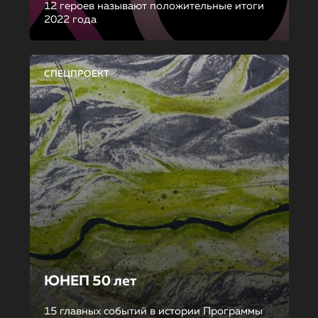
12 героев называют положительные итоги
2022 года
СПЕЦПРОЕКТ
ЮНЕП 50 лет
15 главных событий в истории Программы