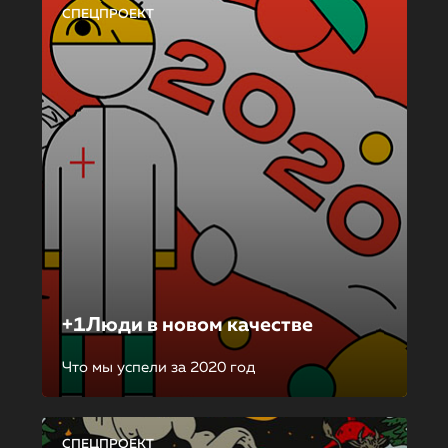
СПЕЦПРОЕКТ
+1Люди в новом качестве
Что мы успели за 2020 год
СПЕЦПРОЕКТ