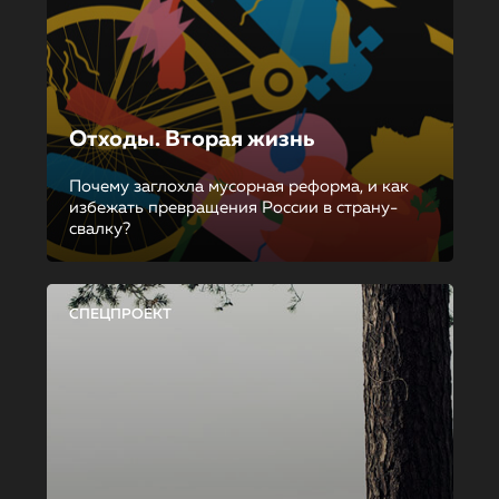
Отходы. Вторая жизнь
Почему заглохла мусорная реформа, и как
избежать превращения России в страну-
свалку?
СПЕЦПРОЕКТ