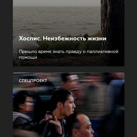
Хоспис. Неизбежность жизни
Пришло время знать правду о паллиативной
помощи
СПЕЦПРОЕКТ