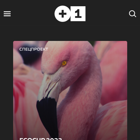
СПЕЦПРОЕКТ