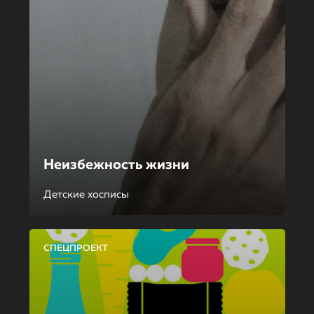
Неизбежность жизни
Детские хосписы
СПЕЦПРОЕКТ