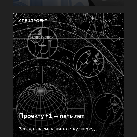
СПЕЦПРОЕКТ
Проекту +1 — пять лет
Заглядываем на пятилетку вперед