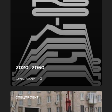
2020–2050
Спецпроект +1
СПЕЦПРОЕКТ