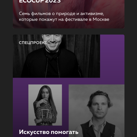
ECOCUP 2023
Семь фильмов о природе и активизме,
которые покажут на фестивале в Москве
СПЕЦПРОЕКТ
Искусство помогать