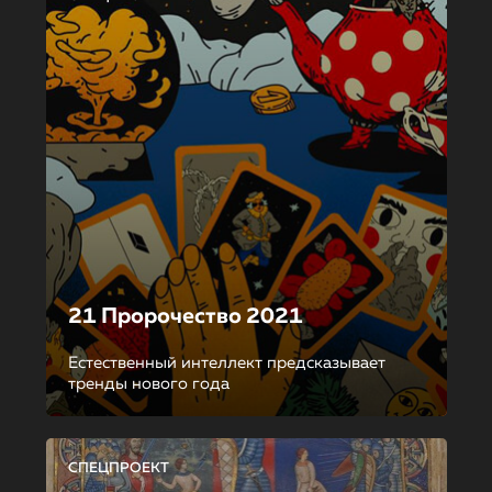
21 Пророчество 2021
Естественный интеллект предсказывает
тренды нового года
СПЕЦПРОЕКТ