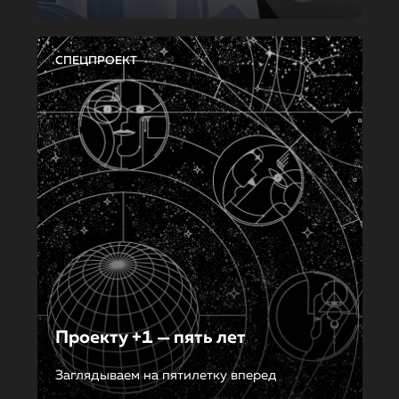
СПЕЦПРОЕКТ
Проекту +1 — пять лет
Заглядываем на пятилетку вперед