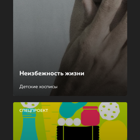
Неизбежность жизни
Детские хосписы
СПЕЦПРОЕКТ