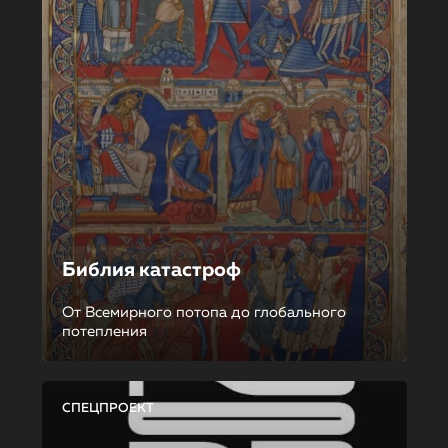
Библия катастроф
От Всемирного потопа до глобального
потепления
СПЕЦПРОЕКТ