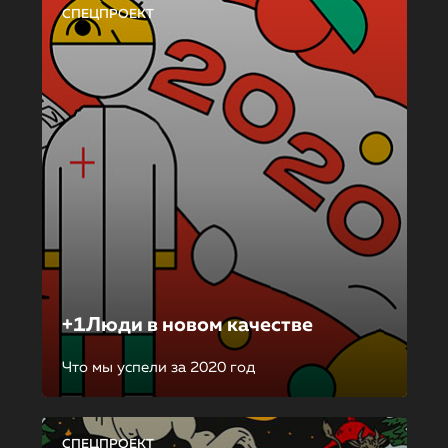
СПЕЦПРОЕКТ
+1Люди в новом качестве
Что мы успели за 2020 год
СПЕЦПРОЕКТ