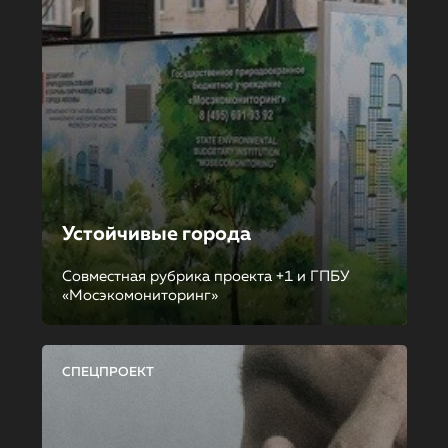
Устойчивые города
Совместная рубрика проекта +1 и ГПБУ
«Мосэкомониторинг»
СПЕЦПРОЕКТ