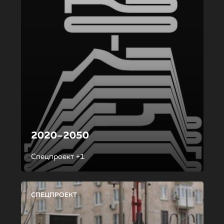
2020–2050
Спецпроект +1
СПЕЦПРОЕКТ