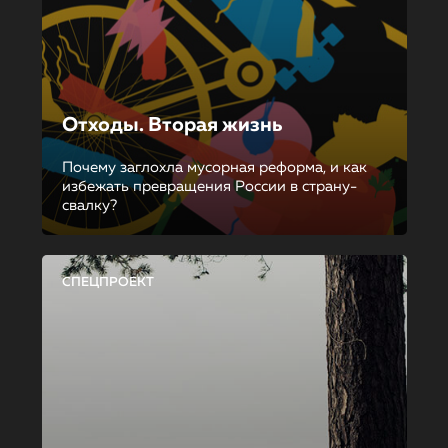
Отходы. Вторая жизнь
Почему заглохла мусорная реформа, и как
избежать превращения России в страну-
свалку?
СПЕЦПРОЕКТ