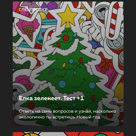
СПЕЦПРОЕКТ
Елка зеленеет. Тест +1
Ответь на семь вопросов и узнай, насколько
экологично ты встретишь Новый год