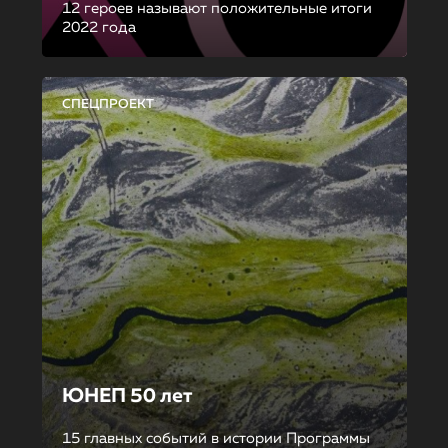
12 героев называют положительные итоги
2022 года
СПЕЦПРОЕКТ
ЮНЕП 50 лет
15 главных событий в истории Программы