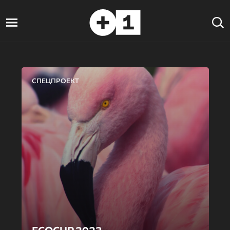
СПЕЦПРОЕКТ