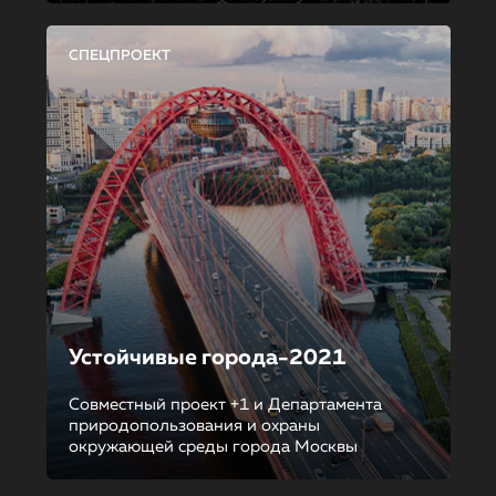
СПЕЦПРОЕКТ
Устойчивые города-2021
Совместный проект +1 и Департамента
природопользования и охраны
окружающей среды города Москвы