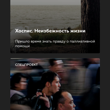
Хоспис. Неизбежность жизни
Пришло время знать правду о паллиативной
помощи
СПЕЦПРОЕКТ