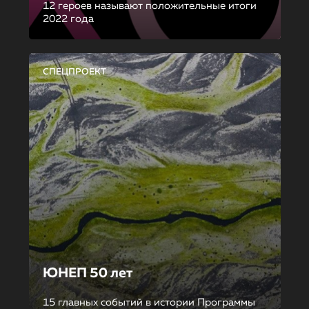
12 героев называют положительные итоги
2022 года
СПЕЦПРОЕКТ
ЮНЕП 50 лет
15 главных событий в истории Программы