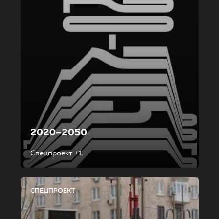
2020–2050
Спецпроект +1
СПЕЦПРОЕКТ