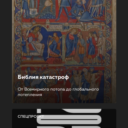
Библия катастроф
От Всемирного потопа до глобального
потепления
СПЕЦПРОЕКТ