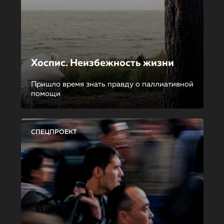
Хоспис. Неизбежность жизни
Пришло время знать правду о паллиативной
помощи
СПЕЦПРОЕКТ