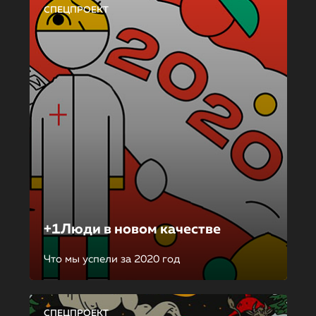
СПЕЦПРОЕКТ
+1Люди в новом качестве
Что мы успели за 2020 год
СПЕЦПРОЕКТ