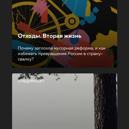
Отходы. Вторая жизнь
Почему заглохла мусорная реформа, и как
избежать превращения России в страну-
свалку?
СПЕЦПРОЕКТ