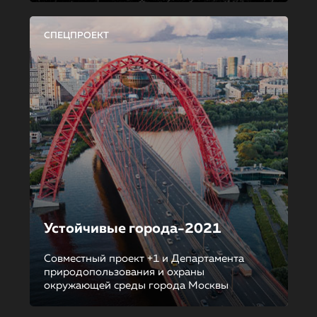
СПЕЦПРОЕКТ
Устойчивые города-2021
Совместный проект +1 и Департамента
природопользования и охраны
окружающей среды города Москвы