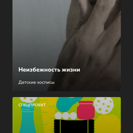
Неизбежность жизни
Детские хосписы
СПЕЦПРОЕКТ