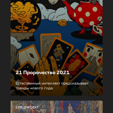
21 Пророчество 2021
Естественный интеллект предсказывает
тренды нового года
СПЕЦПРОЕКТ