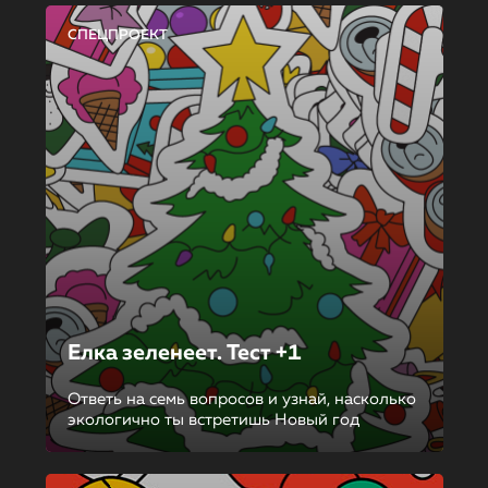
СПЕЦПРОЕКТ
Елка зеленеет. Тест +1
Ответь на семь вопросов и узнай, насколько
экологично ты встретишь Новый год