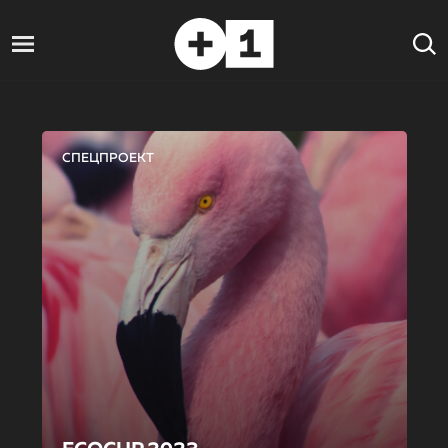
СПЕЦПРОЕКТ