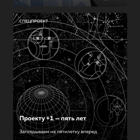
СПЕЦПРОЕКТ
Проекту +1 — пять лет
Заглядываем на пятилетку вперед