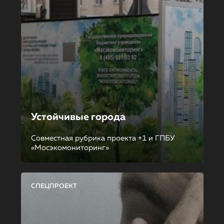
Устойчивые города
Совместная рубрика проекта +1 и ГПБУ
«Мосэкомониторинг»
СПЕЦПРОЕКТ