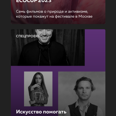
ECOCUP 2023
Семь фильмов о природе и активизме,
которые покажут на фестивале в Москве
СПЕЦПРОЕКТ
Искусство помогать