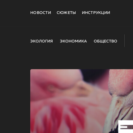
НОВОСТИ
СЮЖЕТЫ
ИНСТРУКЦИИ
ЭКОЛОГИЯ
ЭКОНОМИКА
ОБЩЕСТВО
E