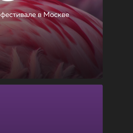
 фестивале в Москве