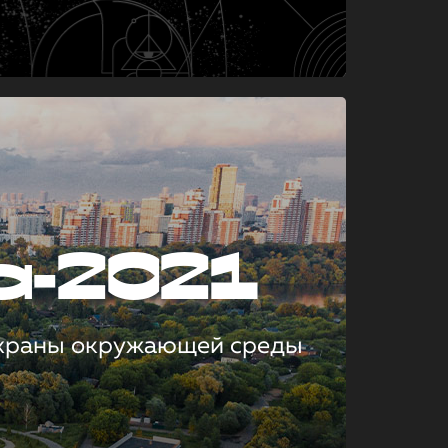
а-2021
охраны окружающей среды