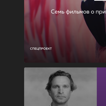
Семь фильмов о при
СПЕЦПРОЕКТ