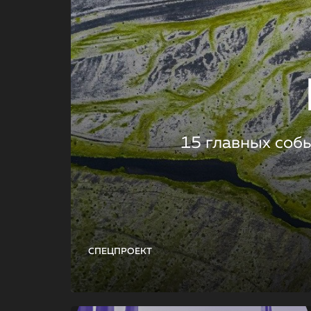
15 главных соб
СПЕЦПРОЕКТ