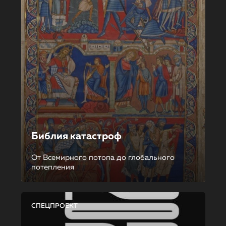
Библия катастроф
От Всемирного потопа до глобального
потепления
СПЕЦПРОЕКТ