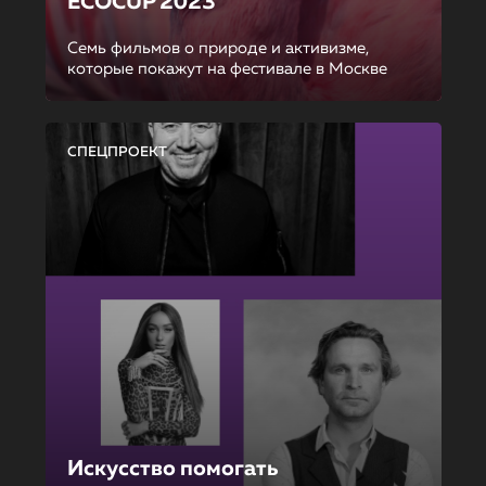
ECOCUP 2023
Семь фильмов о природе и активизме,
которые покажут на фестивале в Москве
СПЕЦПРОЕКТ
Искусство помогать