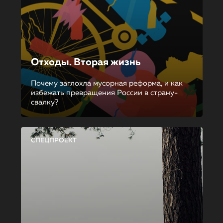
Отходы. Вторая жизнь
Почему заглохла мусорная реформа, и как
избежать превращения России в страну-
свалку?
СПЕЦПРОЕКТ