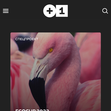
СПЕЦПРОЕКТ