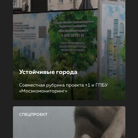
Устойчивые города
Совместная рубрика проекта +1 и ГПБУ
«Мосэкомониторинг»
СПЕЦПРОЕКТ