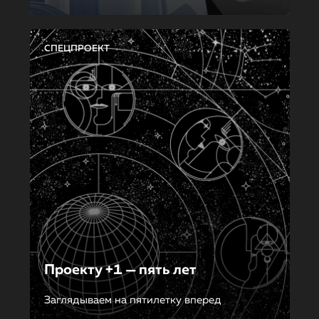
СПЕЦПРОЕКТ
Проекту +1 — пять лет
Заглядываем на пятилетку вперед