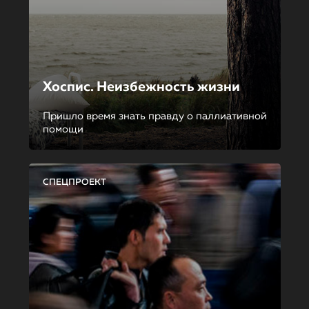
Хоспис. Неизбежность жизни
Пришло время знать правду о паллиативной
помощи
СПЕЦПРОЕКТ