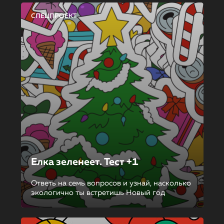
СПЕЦПРОЕКТ
Елка зеленеет. Тест +1
Ответь на семь вопросов и узнай, насколько
экологично ты встретишь Новый год