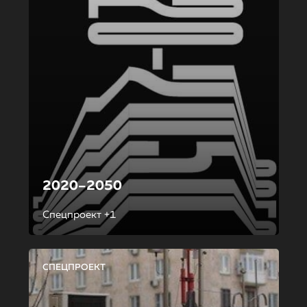
2020–2050
Спецпроект +1
СПЕЦПРОЕКТ