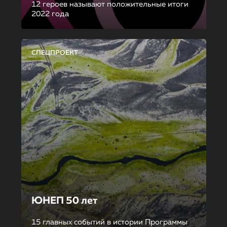
12 героев называют положительные итоги
2022 года
СПЕЦПРОЕКТ
ЮНЕП 50 лет
15 главных событий в истории Программы