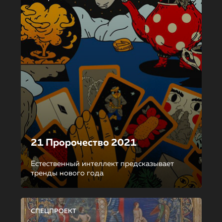
21 Пророчество 2021
Естественный интеллект предсказывает
тренды нового года
СПЕЦПРОЕКТ