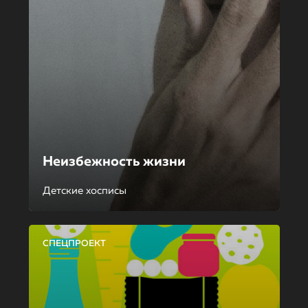
Неизбежность жизни
Детские хосписы
СПЕЦПРОЕКТ