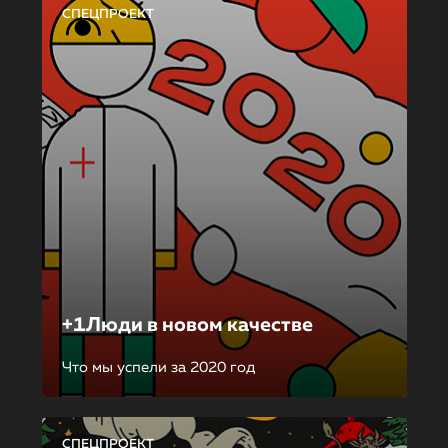
СПЕЦПРОЕКТ
+1Люди в новом качестве
Что мы успели за 2020 год
СПЕЦПРОЕКТ