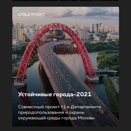
СПЕЦПРОЕКТ
Устойчивые города-2021
Совместный проект +1 и Департамента
природопользования и охраны
окружающей среды города Москвы