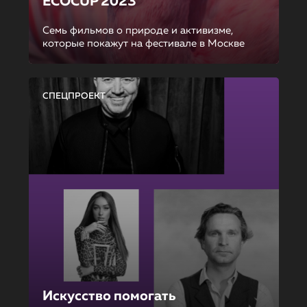
ECOCUP 2023
Семь фильмов о природе и активизме,
которые покажут на фестивале в Москве
СПЕЦПРОЕКТ
Искусство помогать