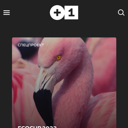
СПЕЦПРОЕКТ