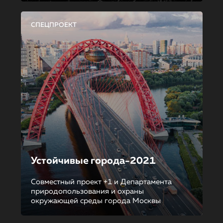
СПЕЦПРОЕКТ
Устойчивые города-2021
Совместный проект +1 и Департамента
природопользования и охраны
окружающей среды города Москвы