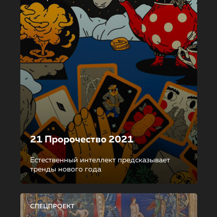
21 Пророчество 2021
Естественный интеллект предсказывает
тренды нового года
СПЕЦПРОЕКТ