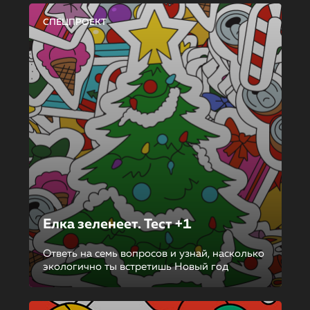
СПЕЦПРОЕКТ
Елка зеленеет. Тест +1
Ответь на семь вопросов и узнай, насколько
экологично ты встретишь Новый год