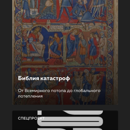
Библия катастроф
От Всемирного потопа до глобального
потепления
СПЕЦПРОЕКТ