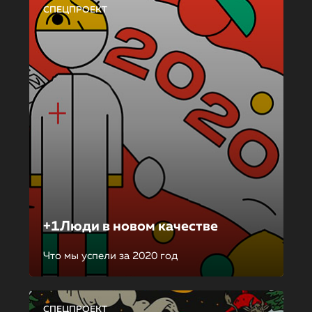
СПЕЦПРОЕКТ
+1Люди в новом качестве
Что мы успели за 2020 год
СПЕЦПРОЕКТ