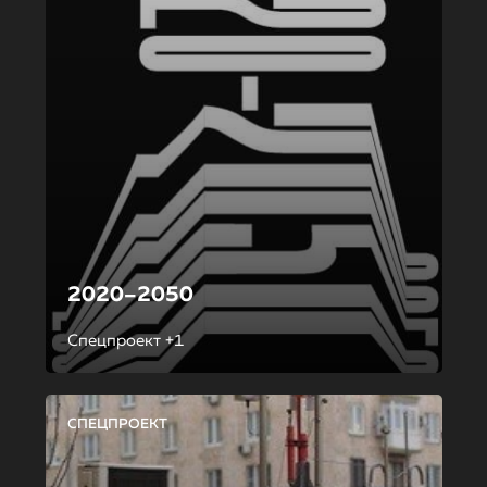
2020–2050
Спецпроект +1
СПЕЦПРОЕКТ