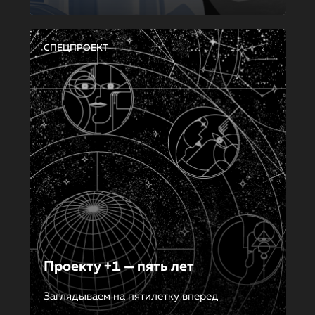
СПЕЦПРОЕКТ
Проекту +1 — пять лет
Заглядываем на пятилетку вперед