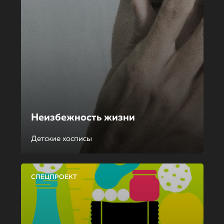
Неизбежность жизни
Детские хосписы
СПЕЦПРОЕКТ