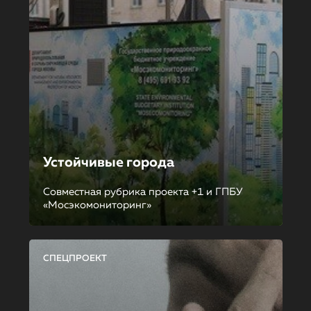
Устойчивые города
Совместная рубрика проекта +1 и ГПБУ
«Мосэкомониторинг»
СПЕЦПРОЕКТ