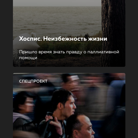
Хоспис. Неизбежность жизни
Пришло время знать правду о паллиативной
помощи
СПЕЦПРОЕКТ