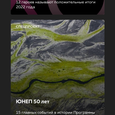
12 героев называют положительные итоги
2022 года
СПЕЦПРОЕКТ
ЮНЕП 50 лет
15 главных событий в истории Программы