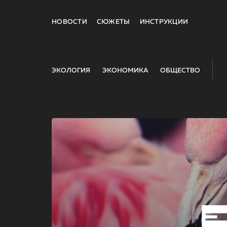
НОВОСТИ
СЮЖЕТЫ
ИНСТРУКЦИИ
ЭКОЛОГИЯ
ЭКОНОМИКА
ОБЩЕСТВО
E