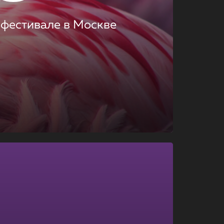
 фестивале в Москве