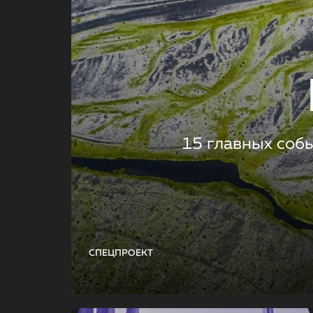
15 главных соб
СПЕЦПРОЕКТ