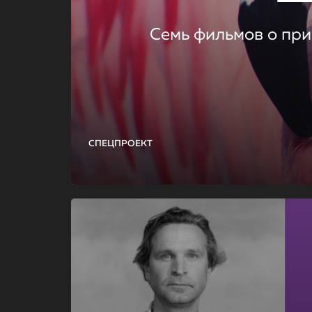
Семь фильмов о при
СПЕЦПРОЕКТ