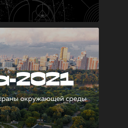
а-2021
охраны окружающей среды