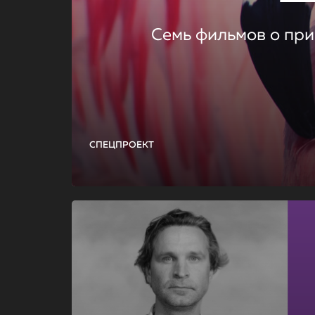
Семь фильмов о при
СПЕЦПРОЕКТ