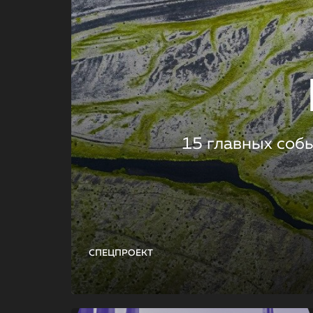
15 главных соб
СПЕЦПРОЕКТ