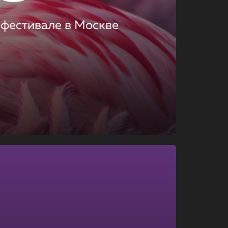
 фестивале в Москве