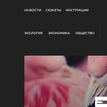
НОВОСТИ
СЮЖЕТЫ
ИНСТРУКЦИИ
ЭКОЛОГИЯ
ЭКОНОМИКА
ОБЩЕСТВО
E