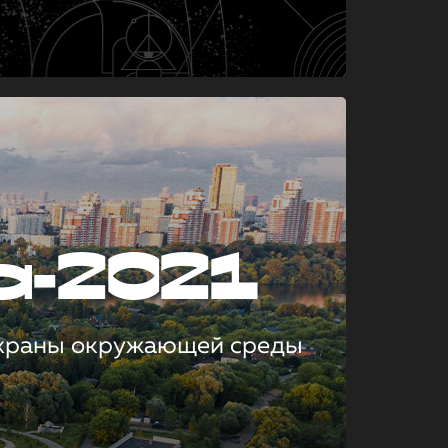
а-2021
охраны окружающей среды