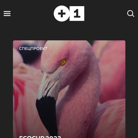
СПЕЦПРОЕКТ