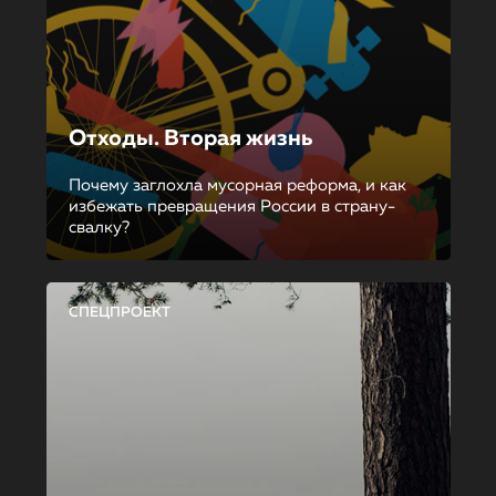
Отходы. Вторая жизнь
Почему заглохла мусорная реформа, и как
избежать превращения России в страну-
свалку?
СПЕЦПРОЕКТ