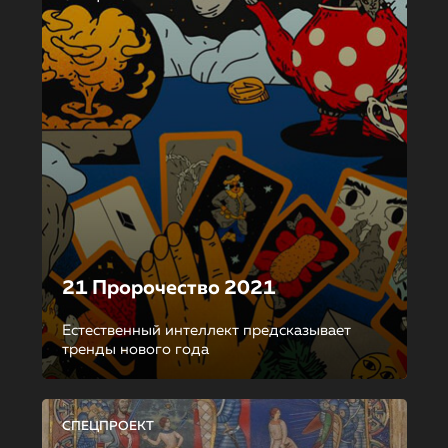
21 Пророчество 2021
Естественный интеллект предсказывает
тренды нового года
СПЕЦПРОЕКТ