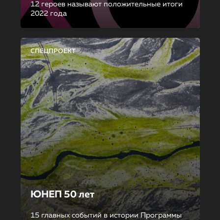
12 героев называют положительные итоги
2022 года
СПЕЦПРОЕКТ
ЮНЕП 50 лет
15 главных событий в истории Программы