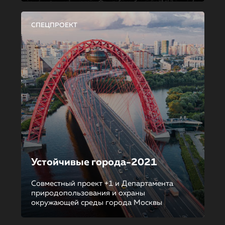
СПЕЦПРОЕКТ
Устойчивые города-2021
Совместный проект +1 и Департамента
природопользования и охраны
окружающей среды города Москвы