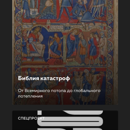
Библия катастроф
От Всемирного потопа до глобального
потепления
СПЕЦПРОЕКТ