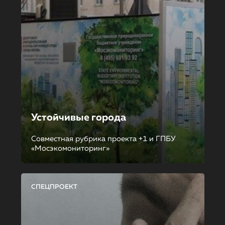
Устойчивые города
Совместная рубрика проекта +1 и ГПБУ
«Мосэкомониторинг»
СПЕЦПРОЕКТ