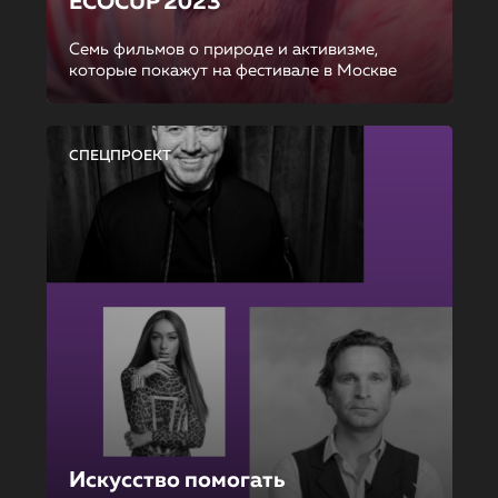
ECOCUP 2023
Семь фильмов о природе и активизме,
которые покажут на фестивале в Москве
СПЕЦПРОЕКТ
Искусство помогать