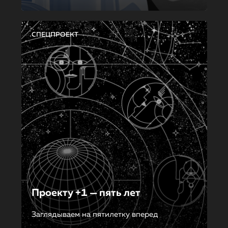
СПЕЦПРОЕКТ
Проекту +1 — пять лет
Заглядываем на пятилетку вперед