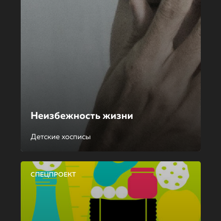
Неизбежность жизни
Детские хосписы
СПЕЦПРОЕКТ