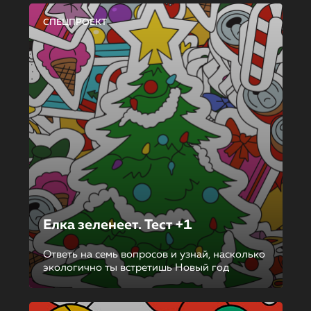
СПЕЦПРОЕКТ
Елка зеленеет. Тест +1
Ответь на семь вопросов и узнай, насколько
экологично ты встретишь Новый год