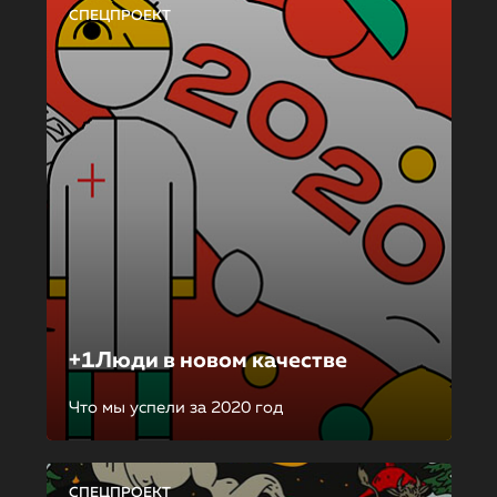
СПЕЦПРОЕКТ
+1Люди в новом качестве
Что мы успели за 2020 год
СПЕЦПРОЕКТ