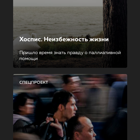
Хоспис. Неизбежность жизни
Пришло время знать правду о паллиативной
помощи
СПЕЦПРОЕКТ