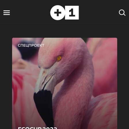
СПЕЦПРОЕКТ