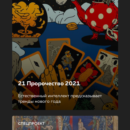
21 Пророчество 2021
Естественный интеллект предсказывает
тренды нового года
СПЕЦПРОЕКТ