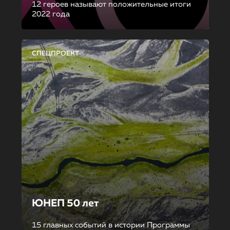
12 героев называют положительные итоги
2022 года
СПЕЦПРОЕКТ
ЮНЕП 50 лет
15 главных событий в истории Программы