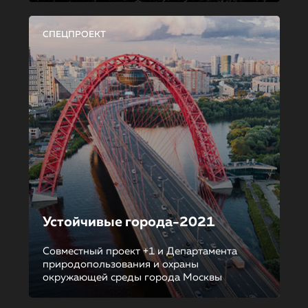
СПЕЦПРОЕКТ
Устойчивые города-2021
Совместный проект +1 и Департамента
природопользования и охраны
окружающей среды города Москвы