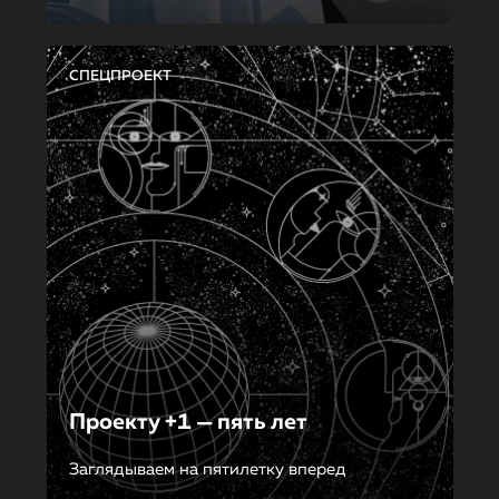
СПЕЦПРОЕКТ
Проекту +1 — пять лет
Заглядываем на пятилетку вперед