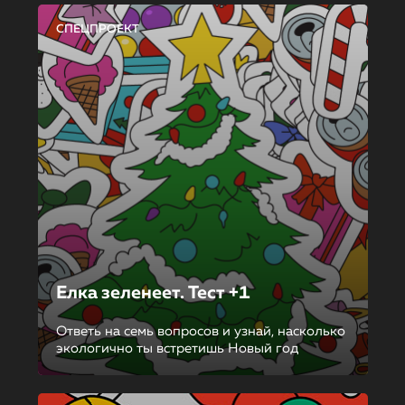
СПЕЦПРОЕКТ
Елка зеленеет. Тест +1
Ответь на семь вопросов и узнай, насколько
экологично ты встретишь Новый год