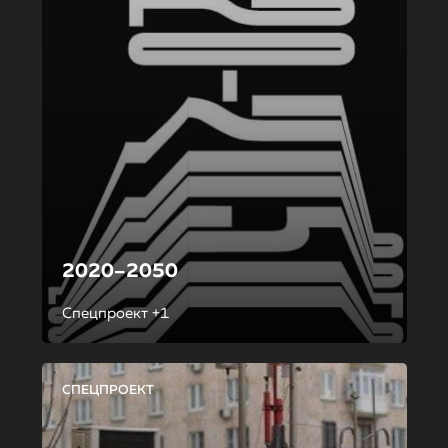
2020–2050
Спецпроект +1
СПЕЦПРОЕКТ