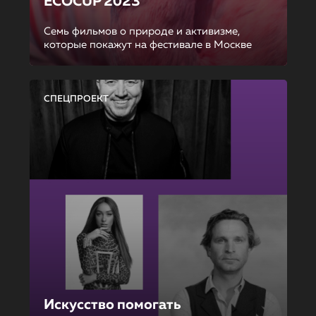
ECOCUP 2023
Семь фильмов о природе и активизме,
которые покажут на фестивале в Москве
СПЕЦПРОЕКТ
Искусство помогать