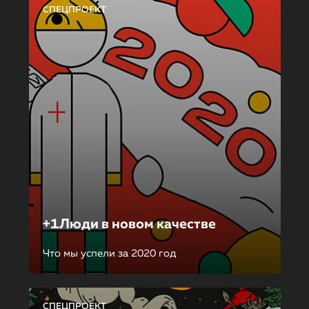
СПЕЦПРОЕКТ
+1Люди в новом качестве
Что мы успели за 2020 год
СПЕЦПРОЕКТ