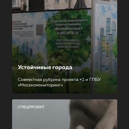
Устойчивые города
Совместная рубрика проекта +1 и ГПБУ
«Мосэкомониторинг»
СПЕЦПРОЕКТ