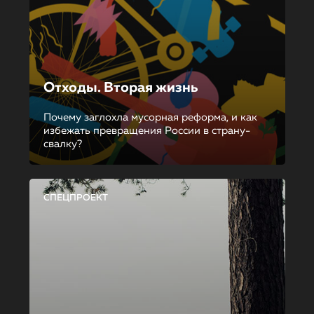
Отходы. Вторая жизнь
Почему заглохла мусорная реформа, и как
избежать превращения России в страну-
свалку?
СПЕЦПРОЕКТ