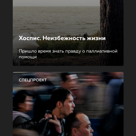
Хоспис. Неизбежность жизни
Пришло время знать правду о паллиативной
помощи
СПЕЦПРОЕКТ