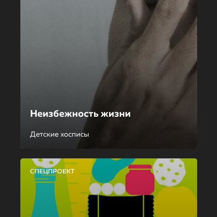
Неизбежность жизни
Детские хосписы
СПЕЦПРОЕКТ