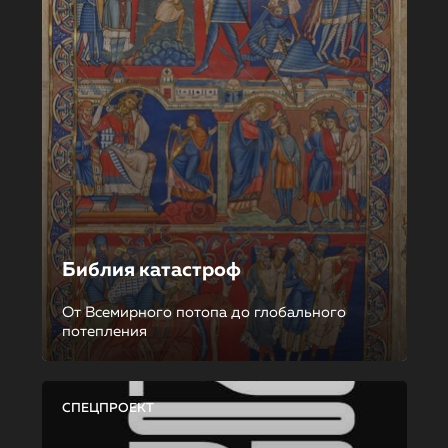
Библия катастроф
От Всемирного потопа до глобального
потепления
СПЕЦПРОЕКТ