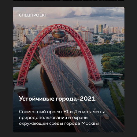
СПЕЦПРОЕКТ
Устойчивые города-2021
Совместный проект +1 и Департамента
природопользования и охраны
окружающей среды города Москвы