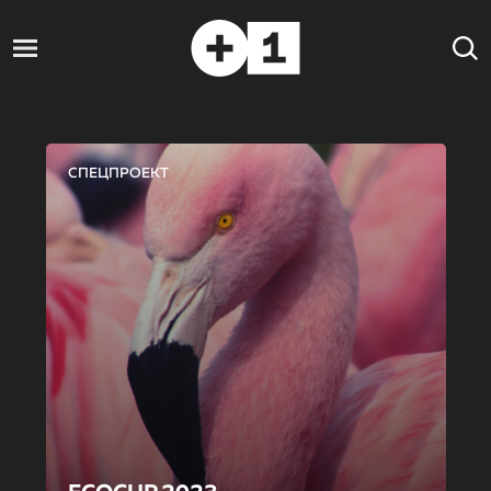
СПЕЦПРОЕКТ