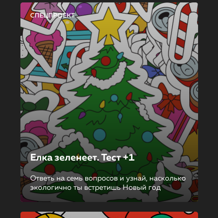
СПЕЦПРОЕКТ
Елка зеленеет. Тест +1
Ответь на семь вопросов и узнай, насколько
экологично ты встретишь Новый год