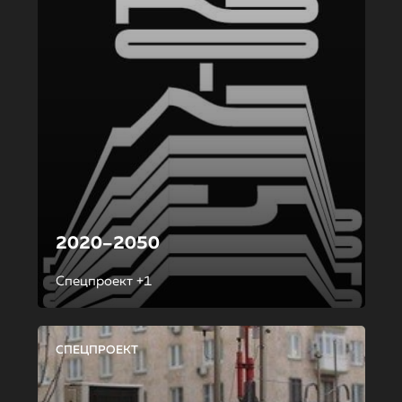
2020–2050
Спецпроект +1
СПЕЦПРОЕКТ