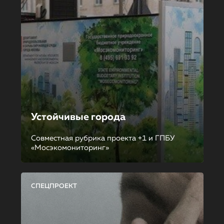
Устойчивые города
Совместная рубрика проекта +1 и ГПБУ
«Мосэкомониторинг»
СПЕЦПРОЕКТ