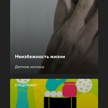
Неизбежность жизни
Детские хосписы
СПЕЦПРОЕКТ