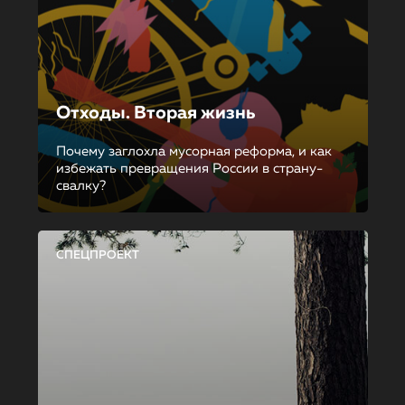
Отходы. Вторая жизнь
Почему заглохла мусорная реформа, и как
избежать превращения России в страну-
свалку?
СПЕЦПРОЕКТ