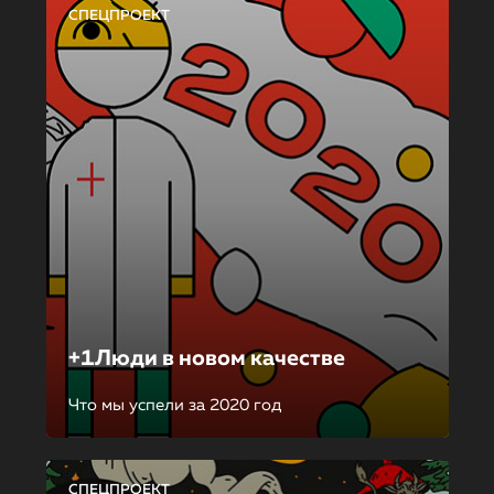
СПЕЦПРОЕКТ
+1Люди в новом качестве
Что мы успели за 2020 год
СПЕЦПРОЕКТ