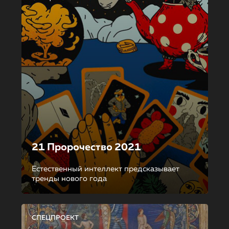
21 Пророчество 2021
Естественный интеллект предсказывает
тренды нового года
СПЕЦПРОЕКТ