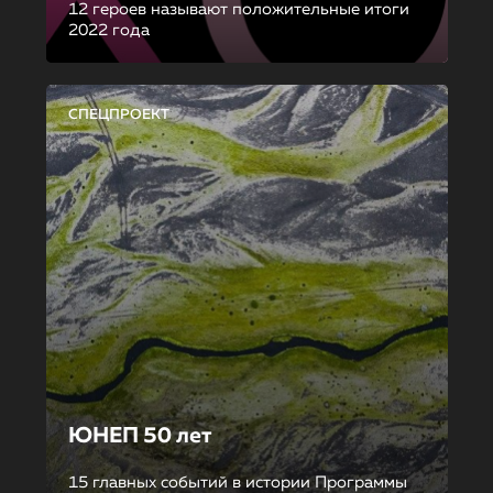
12 героев называют положительные итоги
2022 года
СПЕЦПРОЕКТ
ЮНЕП 50 лет
15 главных событий в истории Программы