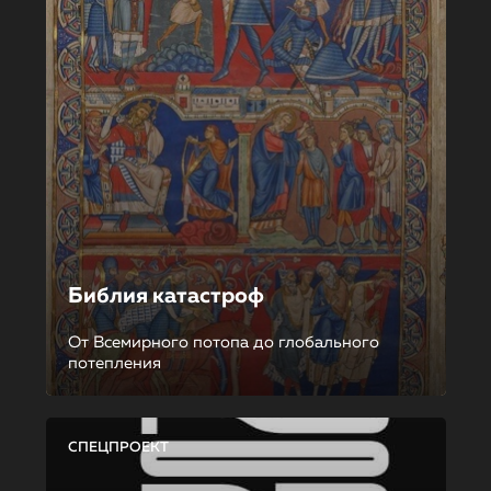
Библия катастроф
От Всемирного потопа до глобального
потепления
СПЕЦПРОЕКТ