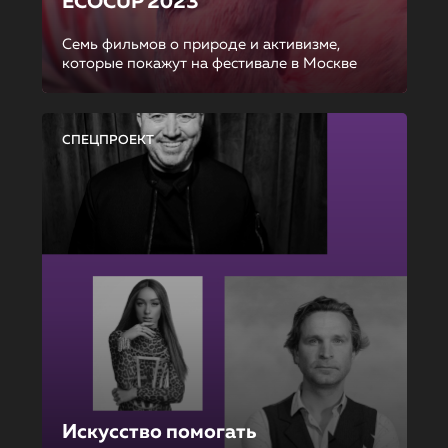
ECOCUP 2023
Семь фильмов о природе и активизме,
которые покажут на фестивале в Москве
СПЕЦПРОЕКТ
Искусство помогать