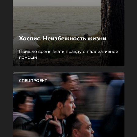
Хоспис. Неизбежность жизни
Пришло время знать правду о паллиативной
помощи
СПЕЦПРОЕКТ