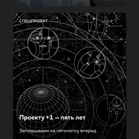
СПЕЦПРОЕКТ
Проекту +1 — пять лет
Заглядываем на пятилетку вперед