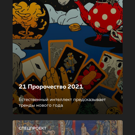
21 Пророчество 2021
Естественный интеллект предсказывает
тренды нового года
СПЕЦПРОЕКТ