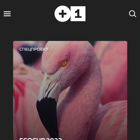
СПЕЦПРОЕКТ