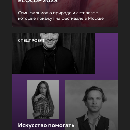
ECOCUP 2023
Семь фильмов о природе и активизме,
которые покажут на фестивале в Москве
СПЕЦПРОЕКТ
Искусство помогать