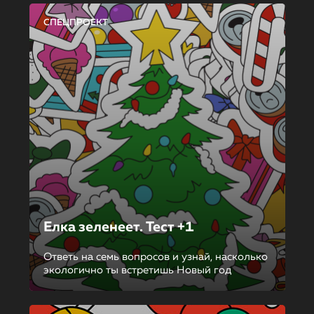
СПЕЦПРОЕКТ
Елка зеленеет. Тест +1
Ответь на семь вопросов и узнай, насколько
экологично ты встретишь Новый год