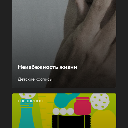
Неизбежность жизни
Детские хосписы
СПЕЦПРОЕКТ