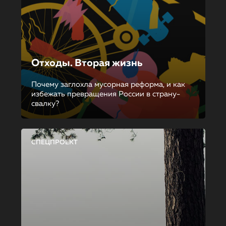
Отходы. Вторая жизнь
Почему заглохла мусорная реформа, и как
избежать превращения России в страну-
свалку?
СПЕЦПРОЕКТ