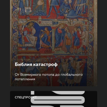
Библия катастроф
От Всемирного потопа до глобального
потепления
СПЕЦПРОЕКТ