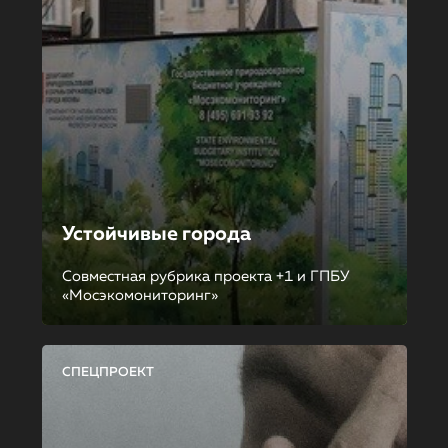
Устойчивые города
Совместная рубрика проекта +1 и ГПБУ
«Мосэкомониторинг»
СПЕЦПРОЕКТ