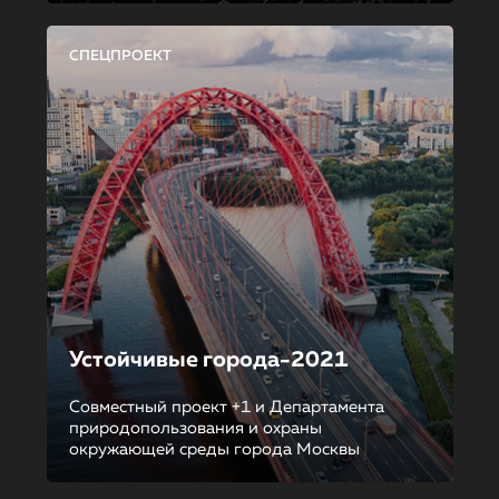
СПЕЦПРОЕКТ
Устойчивые города-2021
Совместный проект +1 и Департамента
природопользования и охраны
окружающей среды города Москвы