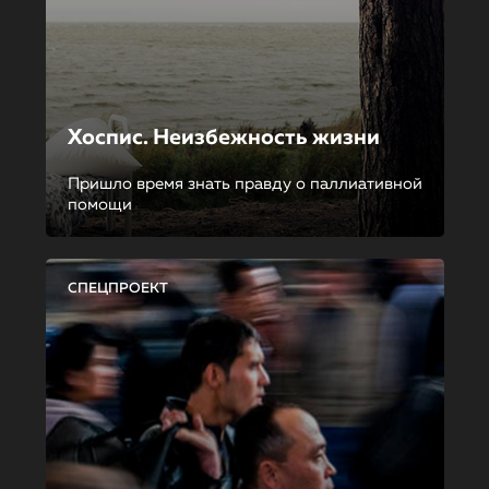
Хоспис. Неизбежность жизни
Пришло время знать правду о паллиативной
помощи
СПЕЦПРОЕКТ