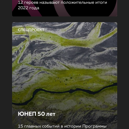
12 героев называют положительные итоги
2022 года
СПЕЦПРОЕКТ
ЮНЕП 50 лет
15 главных событий в истории Программы