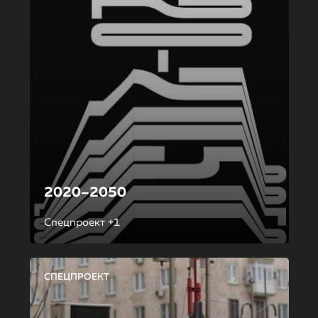
2020–2050
Спецпроект +1
СПЕЦПРОЕКТ