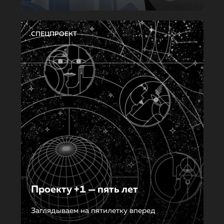
СПЕЦПРОЕКТ
Проекту +1 — пять лет
Заглядываем на пятилетку вперед