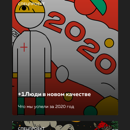
СПЕЦПРОЕКТ
+1Люди в новом качестве
Что мы успели за 2020 год
СПЕЦПРОЕКТ