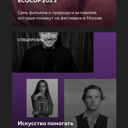
ECOCUP 2023
Семь фильмов о природе и активизме,
которые покажут на фестивале в Москве
СПЕЦПРОЕКТ
Искусство помогать