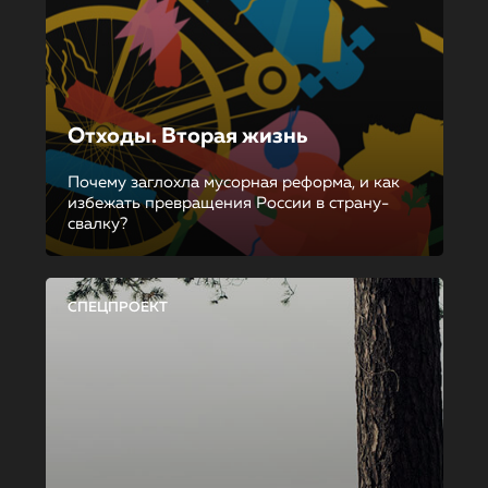
Отходы. Вторая жизнь
Почему заглохла мусорная реформа, и как
избежать превращения России в страну-
свалку?
СПЕЦПРОЕКТ