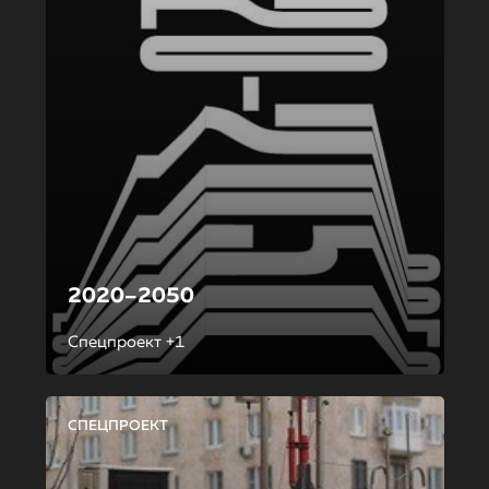
2020–2050
Спецпроект +1
СПЕЦПРОЕКТ