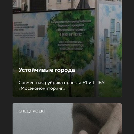
Устойчивые города
Совместная рубрика проекта +1 и ГПБУ
«Мосэкомониторинг»
СПЕЦПРОЕКТ