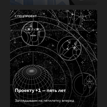
СПЕЦПРОЕКТ
Проекту +1 — пять лет
Заглядываем на пятилетку вперед