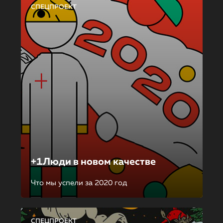
СПЕЦПРОЕКТ
+1Люди в новом качестве
Что мы успели за 2020 год
СПЕЦПРОЕКТ