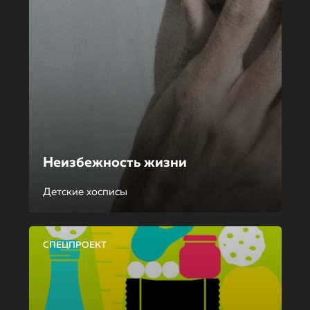
Неизбежность жизни
Детские хосписы
СПЕЦПРОЕКТ