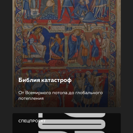
Библия катастроф
От Всемирного потопа до глобального
потепления
СПЕЦПРОЕКТ