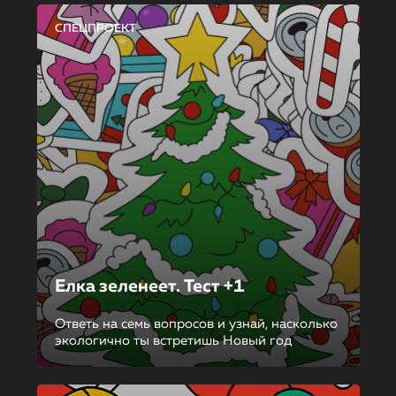
СПЕЦПРОЕКТ
Елка зеленеет. Тест +1
Ответь на семь вопросов и узнай, насколько
экологично ты встретишь Новый год