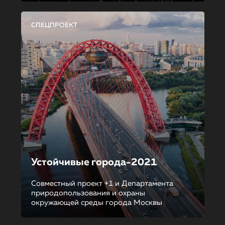
СПЕЦПРОЕКТ
Устойчивые города-2021
Совместный проект +1 и Департамента
природопользования и охраны
окружающей среды города Москвы