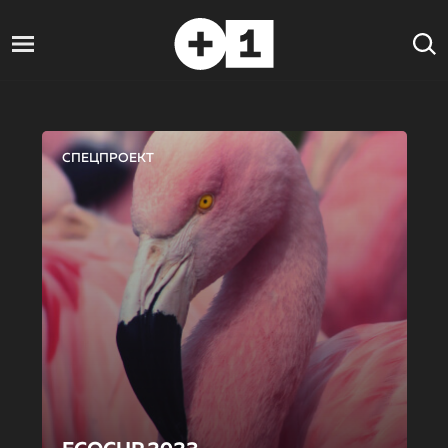
СПЕЦПРОЕКТ