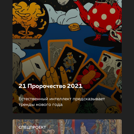
21 Пророчество 2021
Естественный интеллект предсказывает
тренды нового года
СПЕЦПРОЕКТ