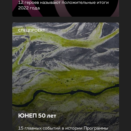
12 героев называют положительные итоги
2022 года
СПЕЦПРОЕКТ
ЮНЕП 50 лет
15 главных событий в истории Программы