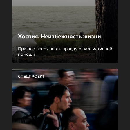
Хоспис. Неизбежность жизни
Пришло время знать правду о паллиативной
помощи
СПЕЦПРОЕКТ