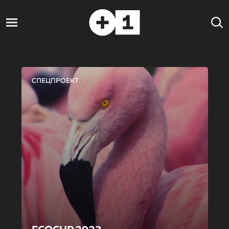
СПЕЦПРОЕКТ