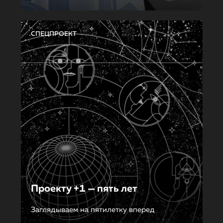
СПЕЦПРОЕКТ
Проекту +1 — пять лет
Заглядываем на пятилетку вперед