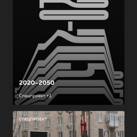
2020–2050
Спецпроект +1
СПЕЦПРОЕКТ