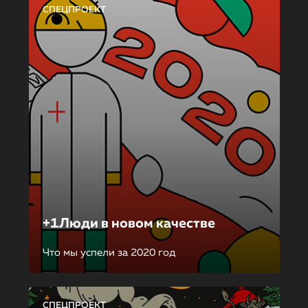
СПЕЦПРОЕКТ
+1Люди в новом качестве
Что мы успели за 2020 год
СПЕЦПРОЕКТ