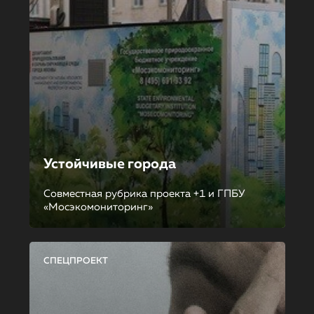
Устойчивые города
Совместная рубрика проекта +1 и ГПБУ
«Мосэкомониторинг»
СПЕЦПРОЕКТ