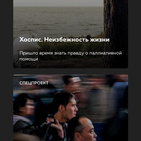
Хоспис. Неизбежность жизни
Пришло время знать правду о паллиативной
помощи
СПЕЦПРОЕКТ