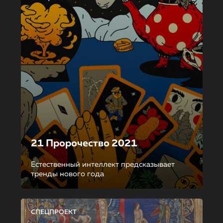
21 Пророчество 2021
Естественный интеллект предсказывает
тренды нового года
СПЕЦПРОЕКТ