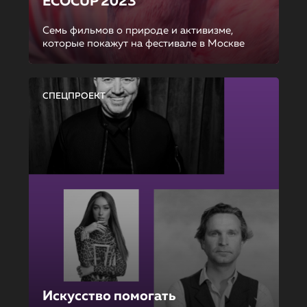
ECOCUP 2023
Семь фильмов о природе и активизме,
которые покажут на фестивале в Москве
СПЕЦПРОЕКТ
Искусство помогать