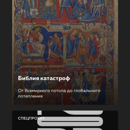
Библия катастроф
От Всемирного потопа до глобального
потепления
СПЕЦПРОЕКТ