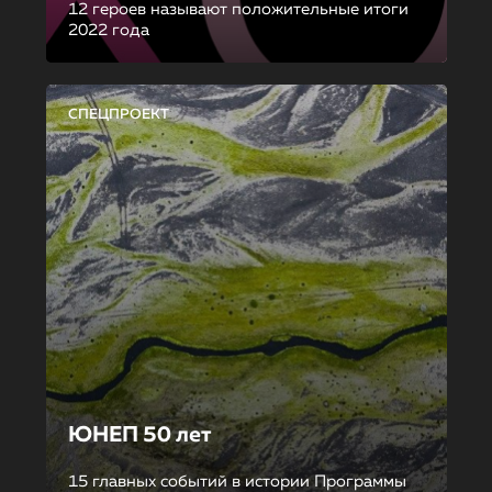
12 героев называют положительные итоги
2022 года
СПЕЦПРОЕКТ
ЮНЕП 50 лет
15 главных событий в истории Программы