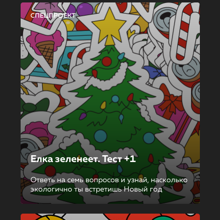
СПЕЦПРОЕКТ
Елка зеленеет. Тест +1
Ответь на семь вопросов и узнай, насколько
экологично ты встретишь Новый год