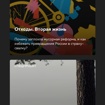
Отходы. Вторая жизнь
Почему заглохла мусорная реформа, и как
избежать превращения России в страну-
свалку?
СПЕЦПРОЕКТ