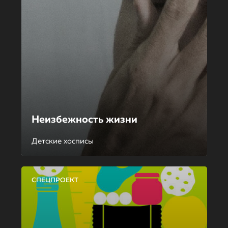
Неизбежность жизни
Детские хосписы
СПЕЦПРОЕКТ