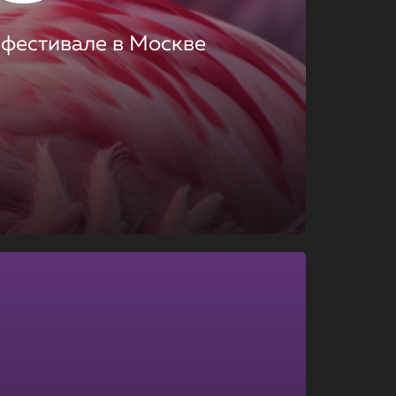
 фестивале в Москве