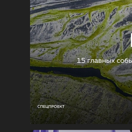
15 главных соб
СПЕЦПРОЕКТ