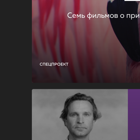
Семь фильмов о при
СПЕЦПРОЕКТ