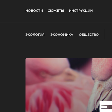
НОВОСТИ
СЮЖЕТЫ
ИНСТРУКЦИИ
ЭКОЛОГИЯ
ЭКОНОМИКА
ОБЩЕСТВО
E