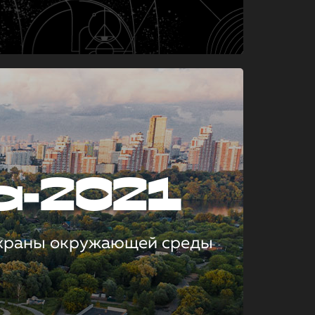
а-2021
охраны окружающей среды