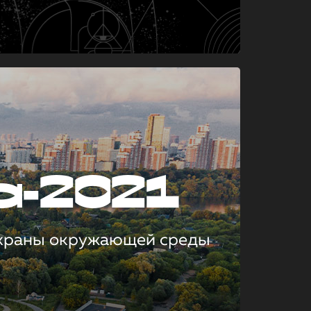
а-2021
охраны окружающей среды