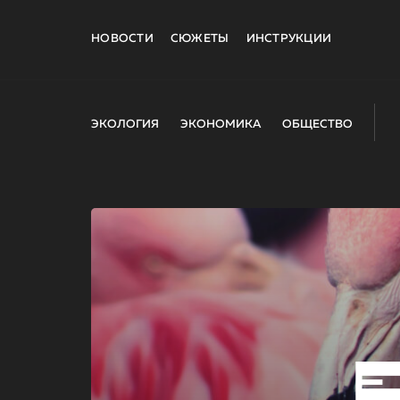
НОВОСТИ
СЮЖЕТЫ
ИНСТРУКЦИИ
ЭКОЛОГИЯ
ЭКОНОМИКА
ОБЩЕСТВО
E