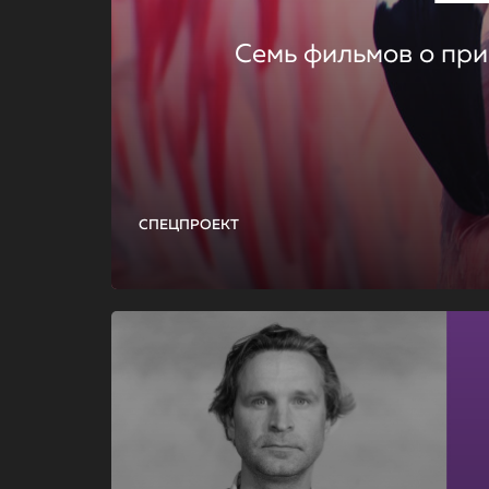
Семь фильмов о при
СПЕЦПРОЕКТ