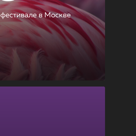
 фестивале в Москве