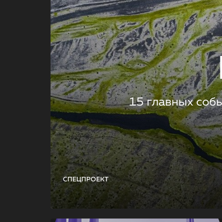
15 главных соб
СПЕЦПРОЕКТ