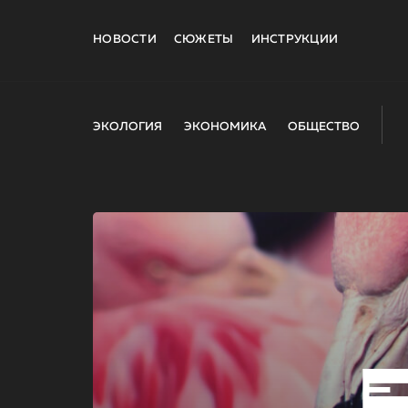
НОВОСТИ
СЮЖЕТЫ
ИНСТРУКЦИИ
ЭКОЛОГИЯ
ЭКОНОМИКА
ОБЩЕСТВО
E