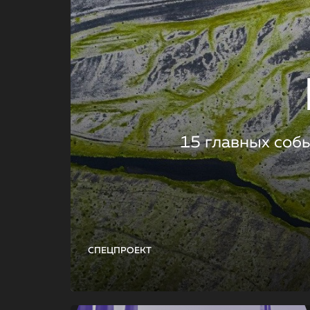
15 главных соб
СПЕЦПРОЕКТ