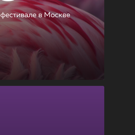
 фестивале в Москве