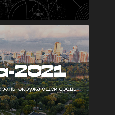
а-2021
охраны окружающей среды