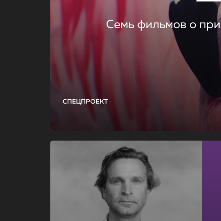
Семь фильмов о при
СПЕЦПРОЕКТ