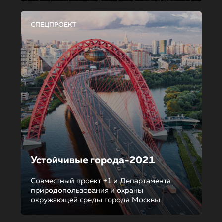
СПЕЦПРОЕКТ
Устойчивые города-2021
Совместный проект +1 и Департамента
природопользования и охраны
окружающей среды города Москвы