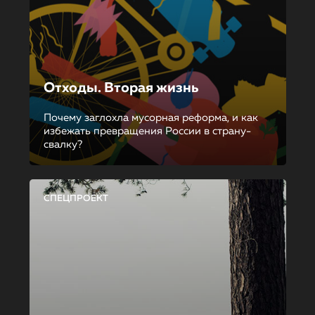
Отходы. Вторая жизнь
Почему заглохла мусорная реформа, и как
избежать превращения России в страну-
свалку?
СПЕЦПРОЕКТ