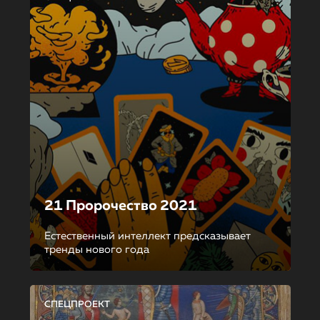
21 Пророчество 2021
Естественный интеллект предсказывает
тренды нового года
СПЕЦПРОЕКТ