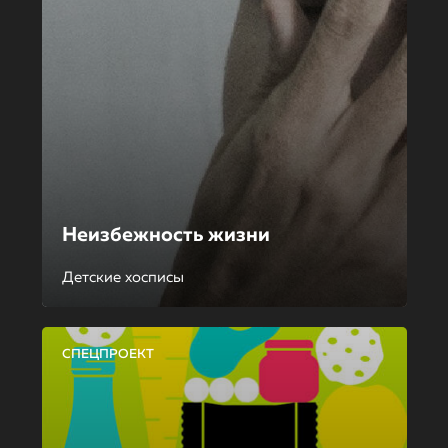
Неизбежность жизни
Детские хосписы
СПЕЦПРОЕКТ