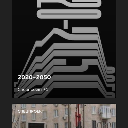
2020–2050
Спецпроект +1
СПЕЦПРОЕКТ