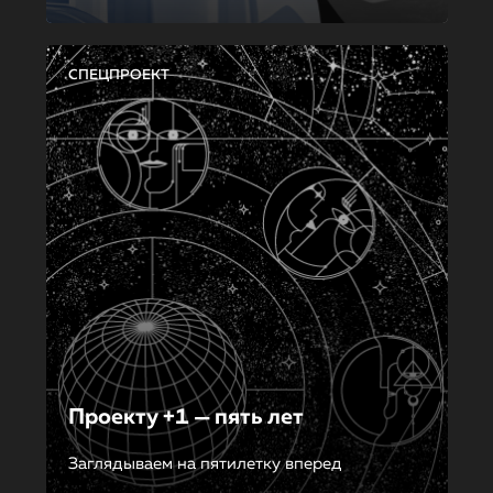
СПЕЦПРОЕКТ
Проекту +1 — пять лет
Заглядываем на пятилетку вперед