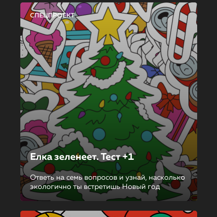
СПЕЦПРОЕКТ
Елка зеленеет. Тест +1
Ответь на семь вопросов и узнай, насколько
экологично ты встретишь Новый год