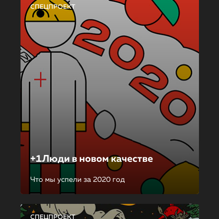
СПЕЦПРОЕКТ
+1Люди в новом качестве
Что мы успели за 2020 год
СПЕЦПРОЕКТ