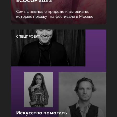
ECOCUP 2023
Семь фильмов о природе и активизме,
которые покажут на фестивале в Москве
СПЕЦПРОЕКТ
Искусство помогать