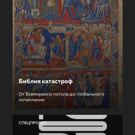
Библия катастроф
От Всемирного потопа до глобального
потепления
СПЕЦПРОЕКТ