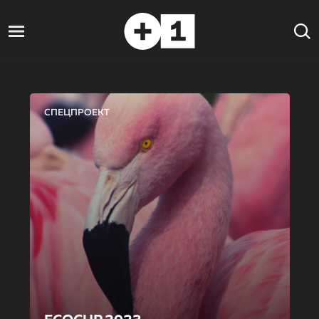
СПЕЦПРОЕКТ