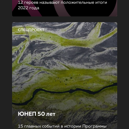
12 героев называют положительные итоги
2022 года
СПЕЦПРОЕКТ
ЮНЕП 50 лет
15 главных событий в истории Программы