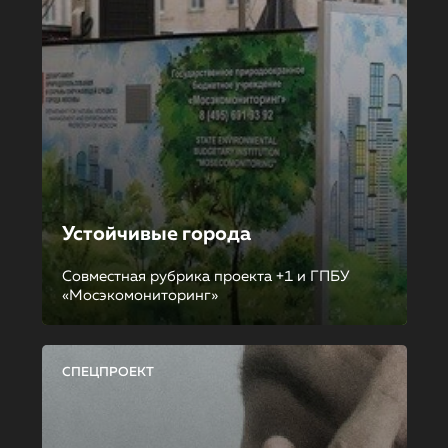
Устойчивые города
Совместная рубрика проекта +1 и ГПБУ
«Мосэкомониторинг»
СПЕЦПРОЕКТ