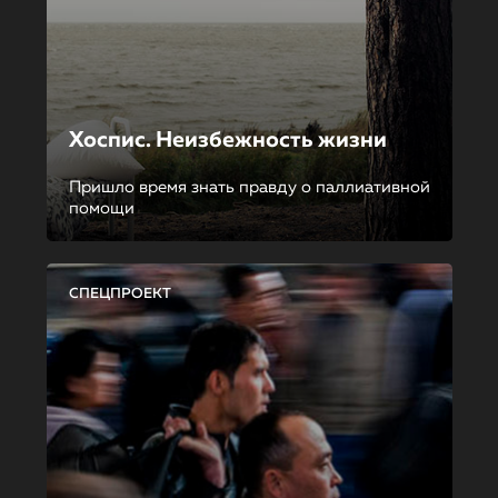
Хоспис. Неизбежность жизни
Пришло время знать правду о паллиативной
помощи
СПЕЦПРОЕКТ