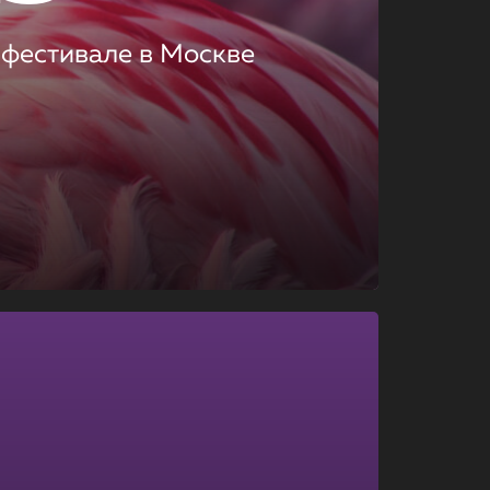
 фестивале в Москве