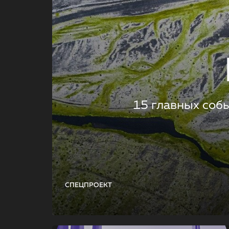
15 главных соб
СПЕЦПРОЕКТ