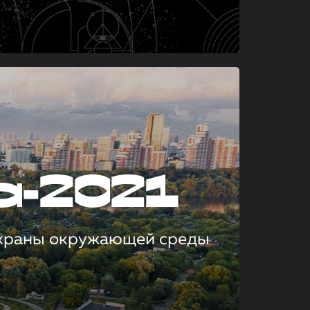
а-2021
охраны окружающей среды