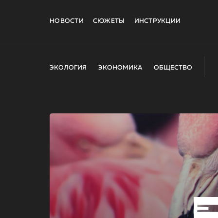
НОВОСТИ
СЮЖЕТЫ
ИНСТРУКЦИИ
ЭКОЛОГИЯ
ЭКОНОМИКА
ОБЩЕСТВО
E