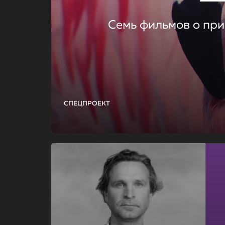
Семь фильмов о при
СПЕЦПРОЕКТ