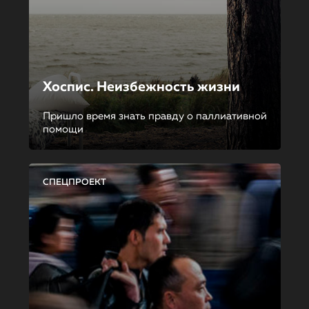
Хоспис. Неизбежность жизни
Пришло время знать правду о паллиативной
помощи
СПЕЦПРОЕКТ