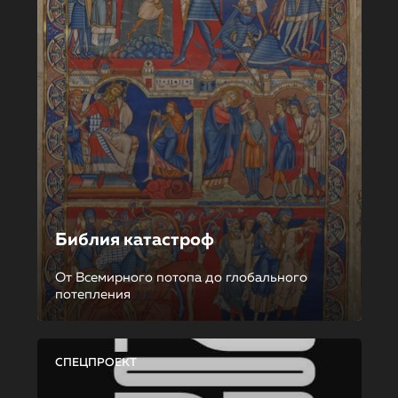
Библия катастроф
От Всемирного потопа до глобального
потепления
СПЕЦПРОЕКТ