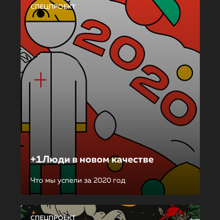
СПЕЦПРОЕКТ
+1Люди в новом качестве
Что мы успели за 2020 год
СПЕЦПРОЕКТ