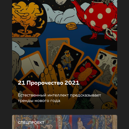
21 Пророчество 2021
Естественный интеллект предсказывает
тренды нового года
СПЕЦПРОЕКТ