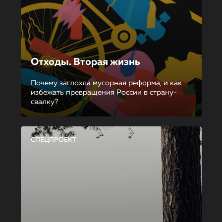
Отходы. Вторая жизнь
Почему заглохла мусорная реформа, и как
избежать превращения России в страну-
свалку?
СПЕЦПРОЕКТ