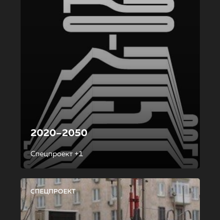
2020–2050
Спецпроект +1
СПЕЦПРОЕКТ