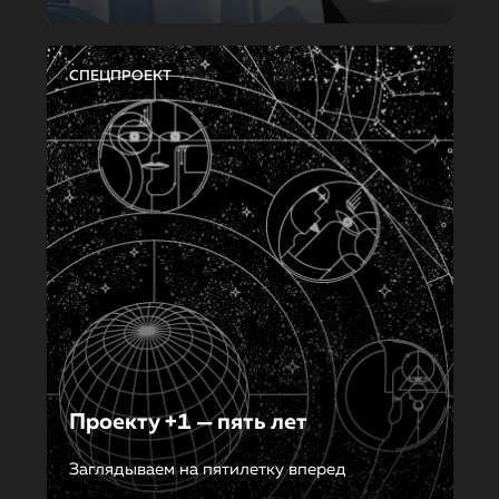
СПЕЦПРОЕКТ
Проекту +1 — пять лет
Заглядываем на пятилетку вперед