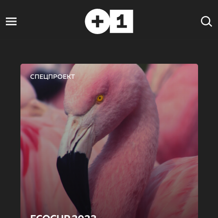
СПЕЦПРОЕКТ