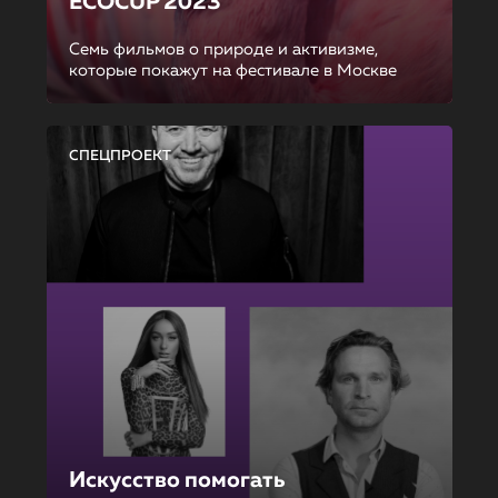
ECOCUP 2023
Семь фильмов о природе и активизме,
которые покажут на фестивале в Москве
СПЕЦПРОЕКТ
Искусство помогать