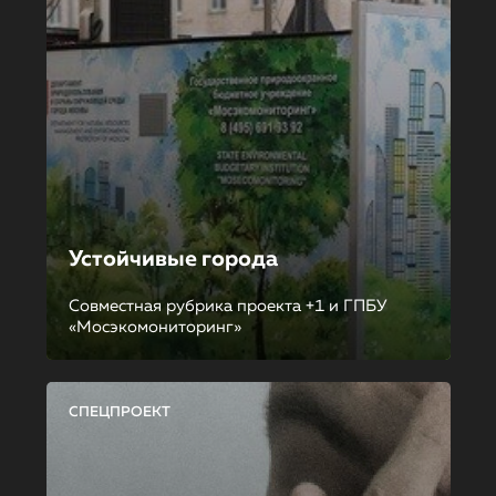
Устойчивые города
Совместная рубрика проекта +1 и ГПБУ
«Мосэкомониторинг»
СПЕЦПРОЕКТ