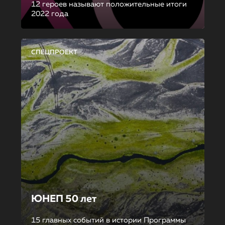
12 героев называют положительные итоги
2022 года
СПЕЦПРОЕКТ
ЮНЕП 50 лет
15 главных событий в истории Программы