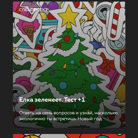
СПЕЦПРОЕКТ
Елка зеленеет. Тест +1
Ответь на семь вопросов и узнай, насколько
экологично ты встретишь Новый год