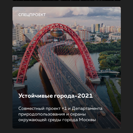
СПЕЦПРОЕКТ
Устойчивые города-2021
Совместный проект +1 и Департамента
природопользования и охраны
окружающей среды города Москвы