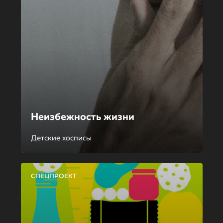
Неизбежность жизни
Детские хосписы
СПЕЦПРОЕКТ