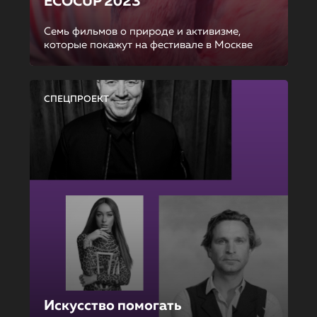
ECOCUP 2023
Семь фильмов о природе и активизме,
которые покажут на фестивале в Москве
СПЕЦПРОЕКТ
Искусство помогать