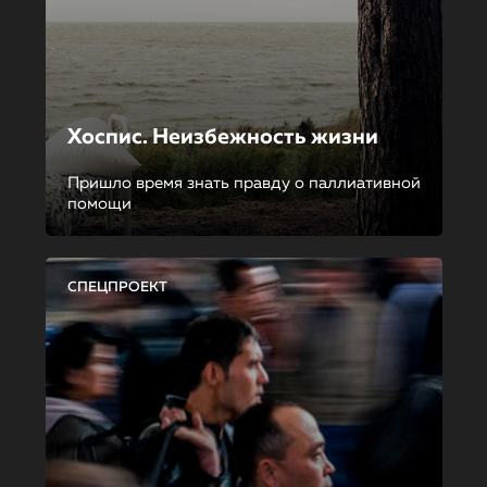
Хоспис. Неизбежность жизни
Пришло время знать правду о паллиативной
помощи
СПЕЦПРОЕКТ