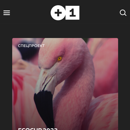
СПЕЦПРОЕКТ