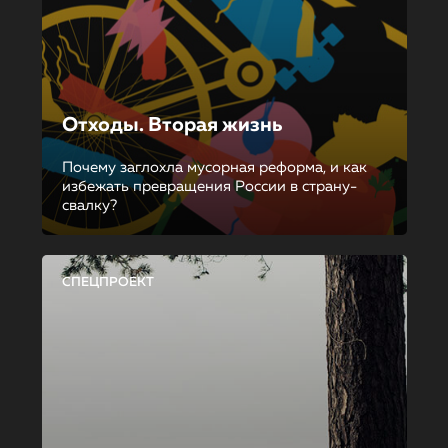
Отходы. Вторая жизнь
Почему заглохла мусорная реформа, и как
избежать превращения России в страну-
свалку?
СПЕЦПРОЕКТ