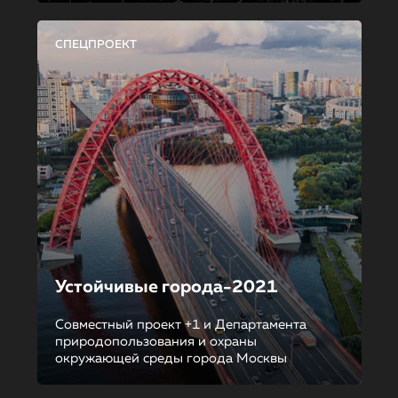
СПЕЦПРОЕКТ
Устойчивые города-2021
Совместный проект +1 и Департамента
природопользования и охраны
окружающей среды города Москвы