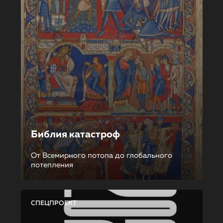
Библия катастроф
От Всемирного потопа до глобального
потепления
СПЕЦПРОЕКТ