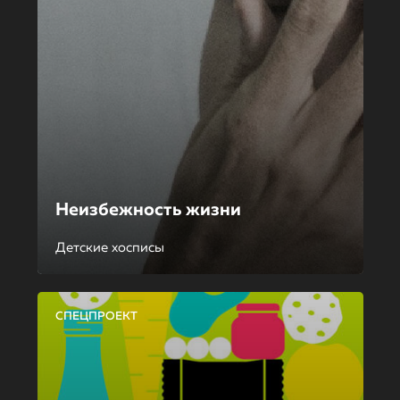
Неизбежность жизни
Детские хосписы
СПЕЦПРОЕКТ