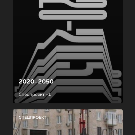
2020–2050
Спецпроект +1
СПЕЦПРОЕКТ