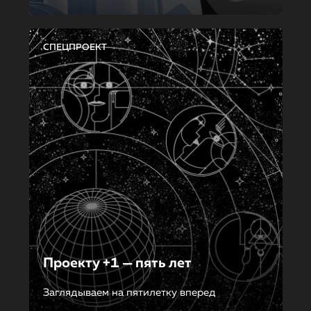
СПЕЦПРОЕКТ
Проекту +1 — пять лет
Заглядываем на пятилетку вперед