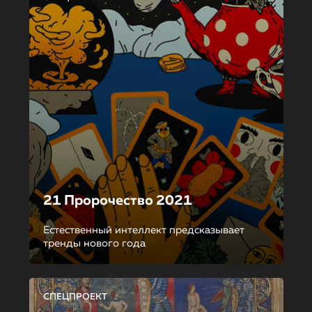
21 Пророчество 2021
Естественный интеллект предсказывает
тренды нового года
СПЕЦПРОЕКТ