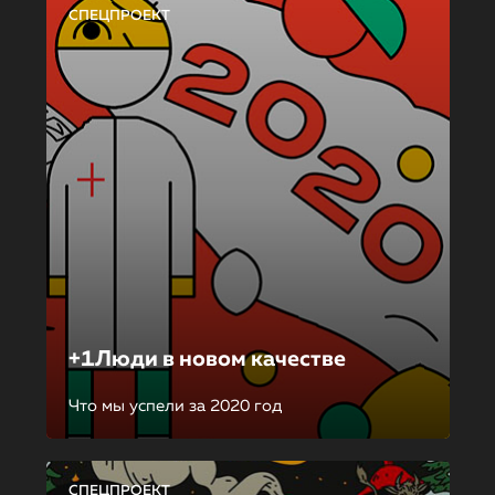
СПЕЦПРОЕКТ
+1Люди в новом качестве
Что мы успели за 2020 год
СПЕЦПРОЕКТ