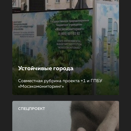
Устойчивые города
Совместная рубрика проекта +1 и ГПБУ
«Мосэкомониторинг»
СПЕЦПРОЕКТ