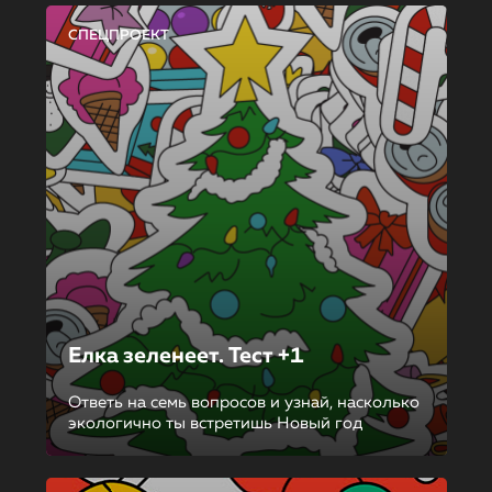
СПЕЦПРОЕКТ
Елка зеленеет. Тест +1
Ответь на семь вопросов и узнай, насколько
экологично ты встретишь Новый год