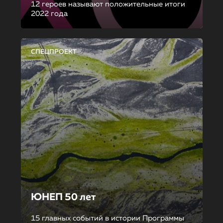
12 героев называют положительные итоги
2022 года
СПЕЦПРОЕКТ
ЮНЕП 50 лет
15 главных событий в истории Программы