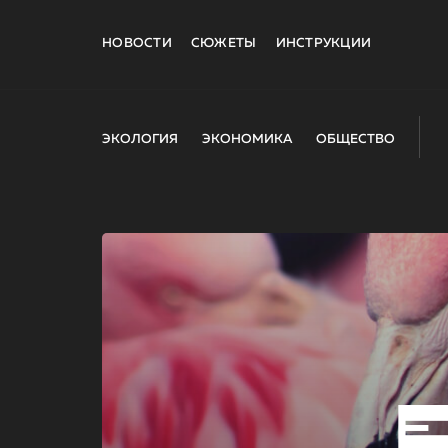
НОВОСТИ
СЮЖЕТЫ
ИНСТРУКЦИИ
ЭКОЛОГИЯ
ЭКОНОМИКА
ОБЩЕСТВО
E