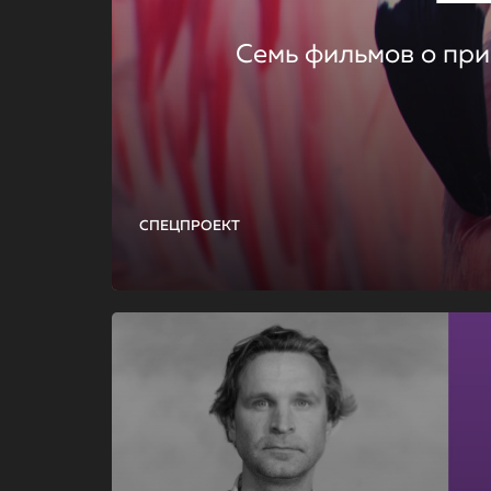
Семь фильмов о при
СПЕЦПРОЕКТ