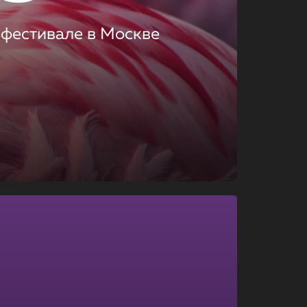
 фестивале в Москве