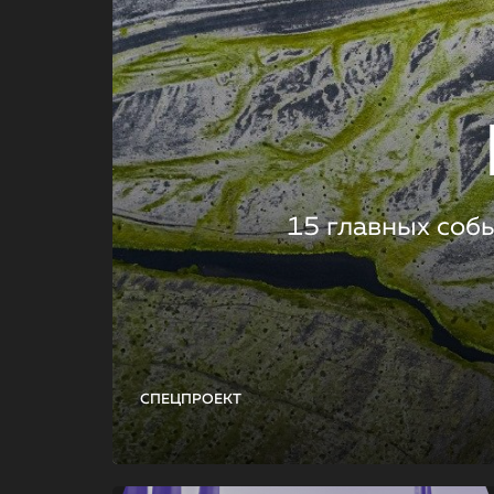
15 главных соб
СПЕЦПРОЕКТ