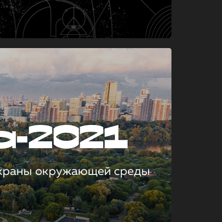
а-2021
охраны окружающей среды