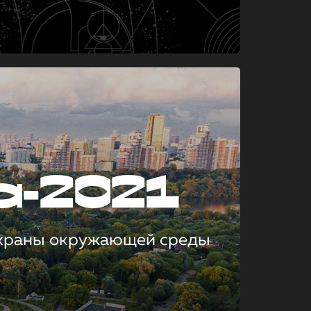
а-2021
охраны окружающей среды