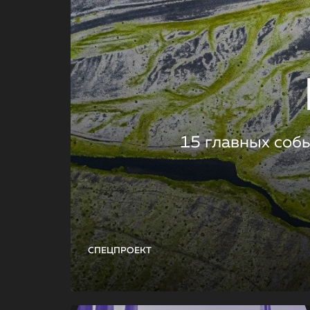
15 главных соб
СПЕЦПРОЕКТ