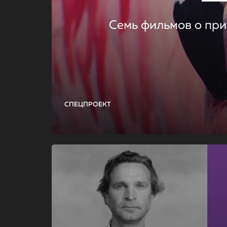
Семь фильмов о при
СПЕЦПРОЕКТ