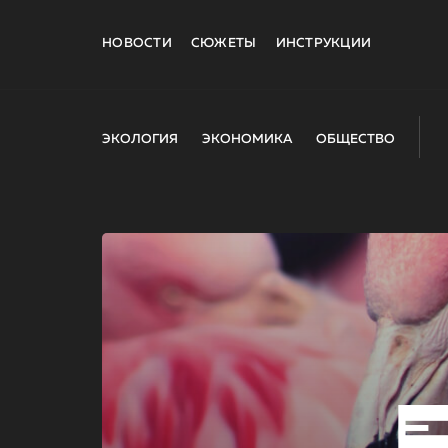
НОВОСТИ
СЮЖЕТЫ
ИНСТРУКЦИИ
ЭКОЛОГИЯ
ЭКОНОМИКА
ОБЩЕСТВО
E