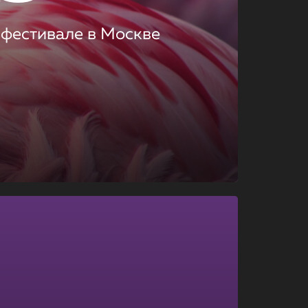
 фестивале в Москве