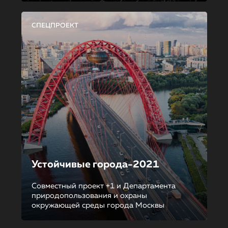
СПЕЦПРОЕКТ
Устойчивые города-2021
Совместный проект +1 и Департамента
природопользования и охраны
окружающей среды города Москвы