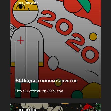
СПЕЦПРОЕКТ
+1Люди в новом качестве
Что мы успели за 2020 год
СПЕЦПРОЕКТ