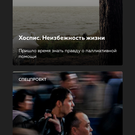
Хоспис. Неизбежность жизни
Пришло время знать правду о паллиативной
помощи
СПЕЦПРОЕКТ