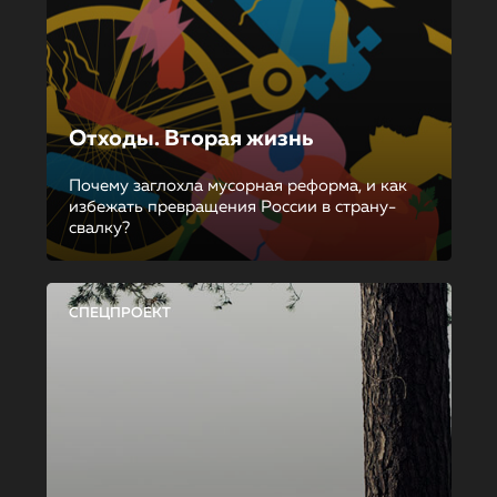
Отходы. Вторая жизнь
Почему заглохла мусорная реформа, и как
избежать превращения России в страну-
свалку?
СПЕЦПРОЕКТ