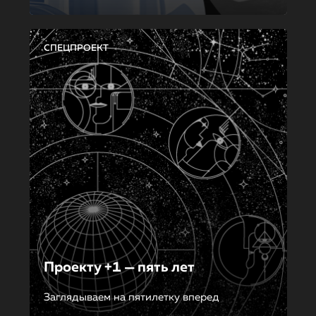
СПЕЦПРОЕКТ
Проекту +1 — пять лет
Заглядываем на пятилетку вперед