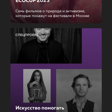
ECOCUP 2023
Семь фильмов о природе и активизме,
которые покажут на фестивале в Москве
СПЕЦПРОЕКТ
Искусство помогать