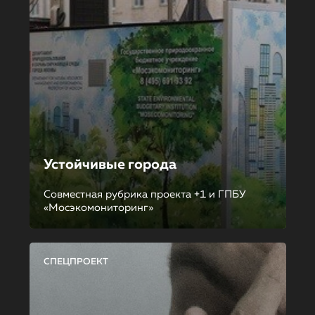
Устойчивые города
Совместная рубрика проекта +1 и ГПБУ
«Мосэкомониторинг»
СПЕЦПРОЕКТ