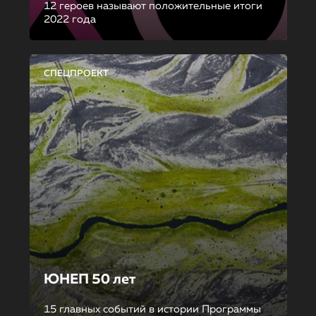
12 героев называют положительные итоги
2022 года
СПЕЦПРОЕКТ
ЮНЕП 50 лет
15 главных событий в истории Программы