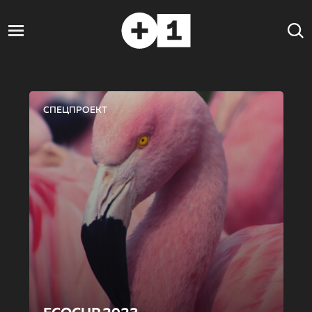
СПЕЦПРОЕКТ