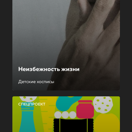
Неизбежность жизни
Детские хосписы
СПЕЦПРОЕКТ