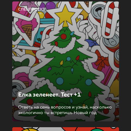
СПЕЦПРОЕКТ
Елка зеленеет. Тест +1
Ответь на семь вопросов и узнай, насколько
экологично ты встретишь Новый год