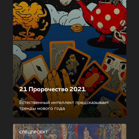
21 Пророчество 2021
Естественный интеллект предсказывает
тренды нового года
СПЕЦПРОЕКТ