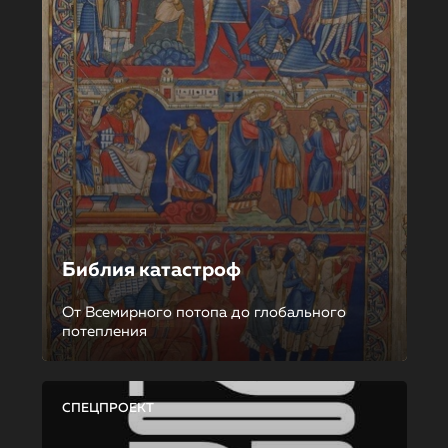
Библия катастроф
От Всемирного потопа до глобального
потепления
СПЕЦПРОЕКТ