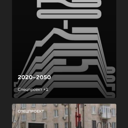
2020–2050
Спецпроект +1
СПЕЦПРОЕКТ