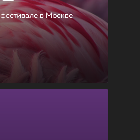
 фестивале в Москве