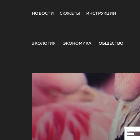
НОВОСТИ
СЮЖЕТЫ
ИНСТРУКЦИИ
ЭКОЛОГИЯ
ЭКОНОМИКА
ОБЩЕСТВО
E