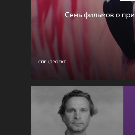
Семь фильмов о при
СПЕЦПРОЕКТ