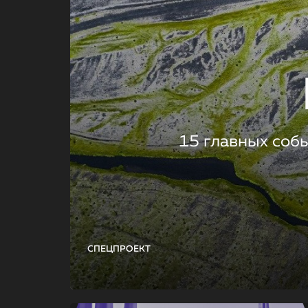
15 главных соб
СПЕЦПРОЕКТ