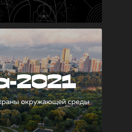
а-2021
охраны окружающей среды