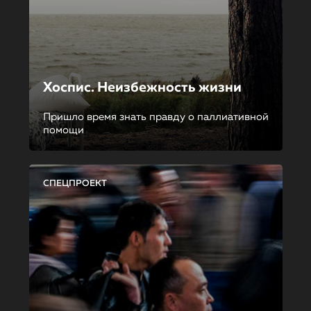
Хоспис. Неизбежность жизни
Пришло время знать правду о паллиативной
помощи
СПЕЦПРОЕКТ