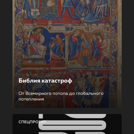
Библия катастроф
От Всемирного потопа до глобального
потепления
СПЕЦПРОЕКТ