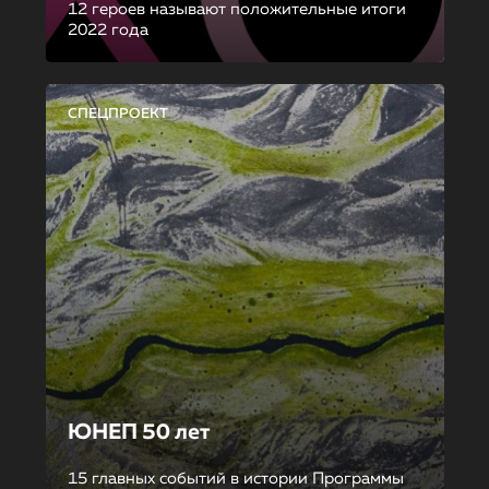
12 героев называют положительные итоги
2022 года
СПЕЦПРОЕКТ
ЮНЕП 50 лет
15 главных событий в истории Программы