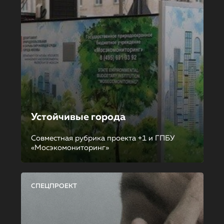
Устойчивые города
Совместная рубрика проекта +1 и ГПБУ
«Мосэкомониторинг»
СПЕЦПРОЕКТ