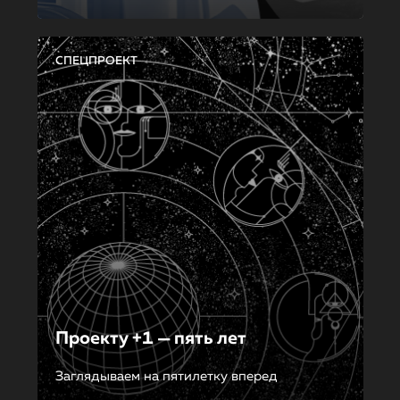
СПЕЦПРОЕКТ
Проекту +1 — пять лет
Заглядываем на пятилетку вперед