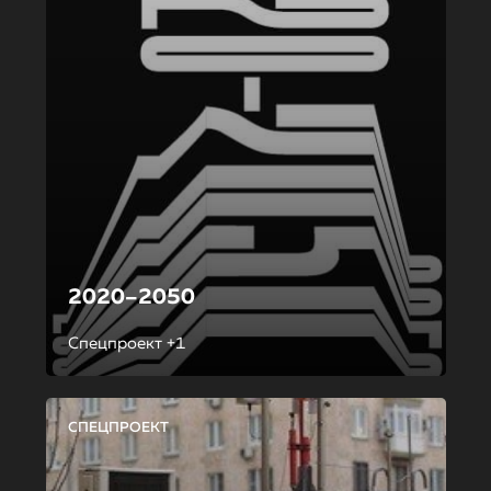
2020–2050
Спецпроект +1
СПЕЦПРОЕКТ