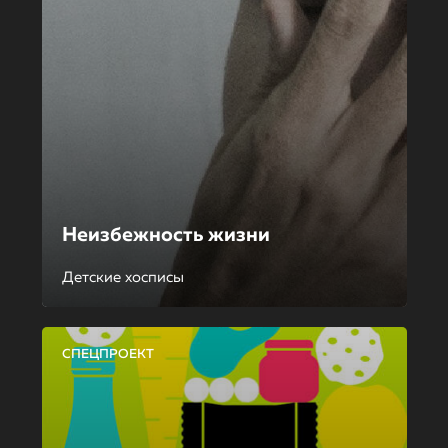
Неизбежность жизни
Детские хосписы
СПЕЦПРОЕКТ