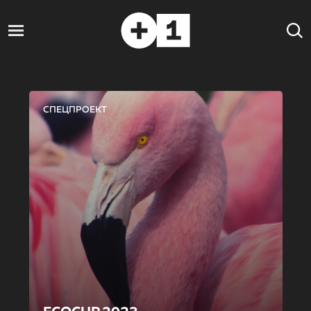
СПЕЦПРОЕКТ