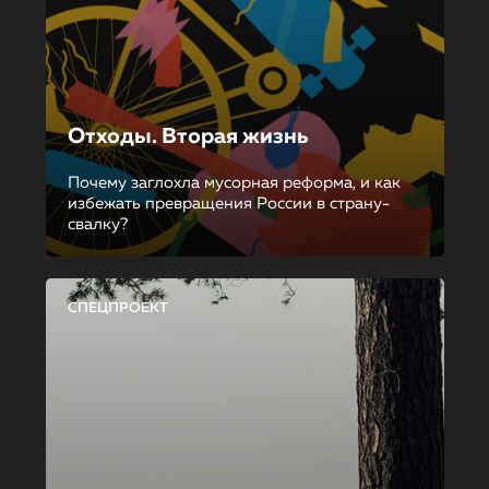
Отходы. Вторая жизнь
Почему заглохла мусорная реформа, и как
избежать превращения России в страну-
свалку?
СПЕЦПРОЕКТ