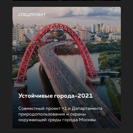
СПЕЦПРОЕКТ
Устойчивые города-2021
Совместный проект +1 и Департамента
природопользования и охраны
окружающей среды города Москвы