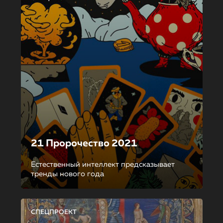
21 Пророчество 2021
Естественный интеллект предсказывает
тренды нового года
СПЕЦПРОЕКТ