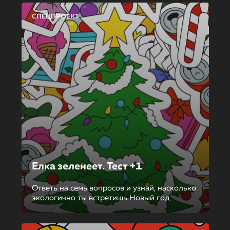
СПЕЦПРОЕКТ
Елка зеленеет. Тест +1
Ответь на семь вопросов и узнай, насколько
экологично ты встретишь Новый год