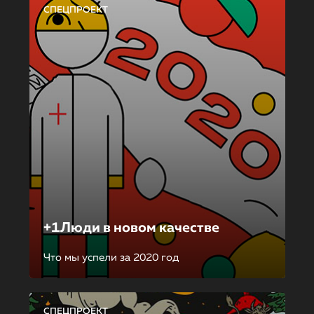
СПЕЦПРОЕКТ
+1Люди в новом качестве
Что мы успели за 2020 год
СПЕЦПРОЕКТ