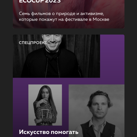
ECOCUP 2023
Семь фильмов о природе и активизме,
которые покажут на фестивале в Москве
СПЕЦПРОЕКТ
Искусство помогать