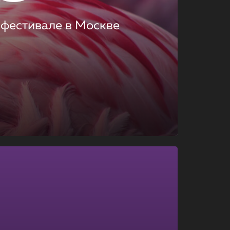
 фестивале в Москве