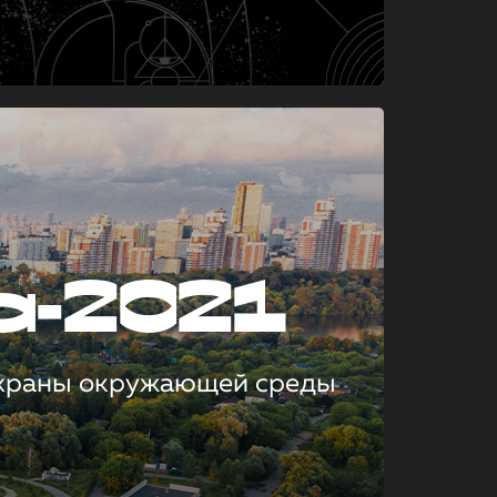
а-2021
охраны окружающей среды