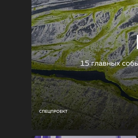
15 главных соб
СПЕЦПРОЕКТ