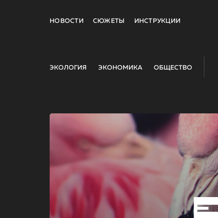
НОВОСТИ
СЮЖЕТЫ
ИНСТРУКЦИИ
ЭКОЛОГИЯ
ЭКОНОМИКА
ОБЩЕСТВО
E