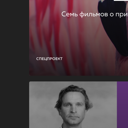
Семь фильмов о при
СПЕЦПРОЕКТ