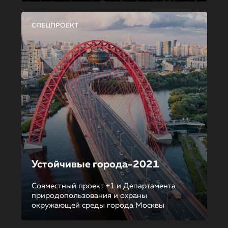
СПЕЦПРОЕКТ
Устойчивые города-2021
Совместный проект +1 и Департамента
природопользования и охраны
окружающей среды города Москвы