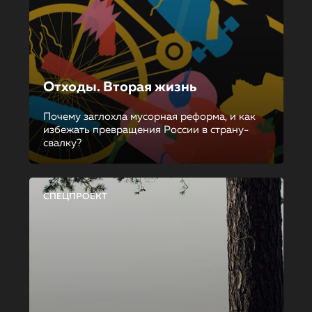
Отходы. Вторая жизнь
Почему заглохла мусорная реформа, и как
избежать превращения России в страну-
свалку?
СПЕЦПРОЕКТ