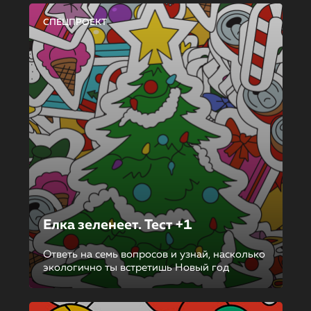
СПЕЦПРОЕКТ
Елка зеленеет. Тест +1
Ответь на семь вопросов и узнай, насколько
экологично ты встретишь Новый год