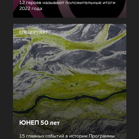
12 героев называют положительные итоги
2022 года
СПЕЦПРОЕКТ
ЮНЕП 50 лет
15 главных событий в истории Программы