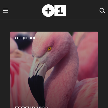
СПЕЦПРОЕКТ