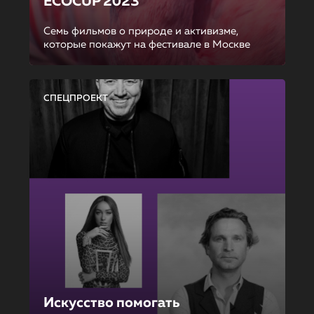
ECOCUP 2023
Семь фильмов о природе и активизме,
которые покажут на фестивале в Москве
СПЕЦПРОЕКТ
Искусство помогать