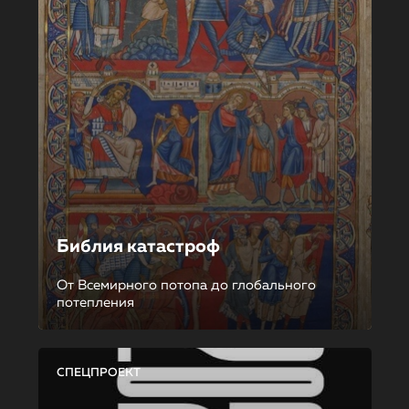
Библия катастроф
От Всемирного потопа до глобального
потепления
СПЕЦПРОЕКТ