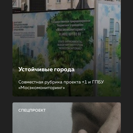
Устойчивые города
Совместная рубрика проекта +1 и ГПБУ
«Мосэкомониторинг»
СПЕЦПРОЕКТ