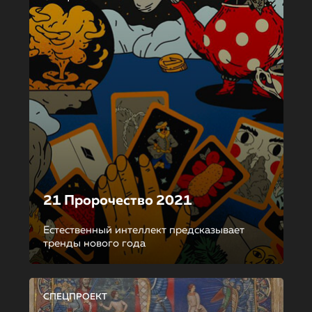
21 Пророчество 2021
Естественный интеллект предсказывает
тренды нового года
СПЕЦПРОЕКТ