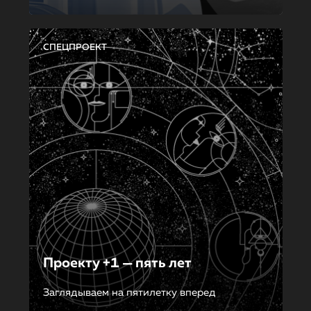
СПЕЦПРОЕКТ
Проекту +1 — пять лет
Заглядываем на пятилетку вперед