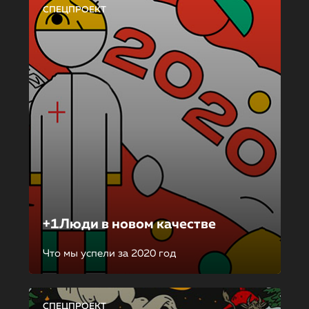
СПЕЦПРОЕКТ
+1Люди в новом качестве
Что мы успели за 2020 год
СПЕЦПРОЕКТ