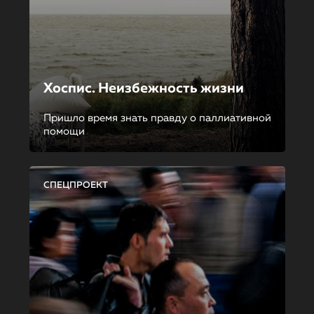
Хоспис. Неизбежность жизни
Пришло время знать правду о паллиативной
помощи
СПЕЦПРОЕКТ