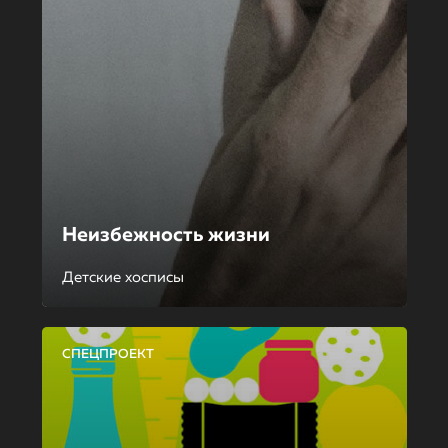
Неизбежность жизни
Детские хосписы
СПЕЦПРОЕКТ