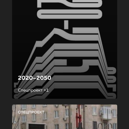
2020–2050
Спецпроект +1
СПЕЦПРОЕКТ