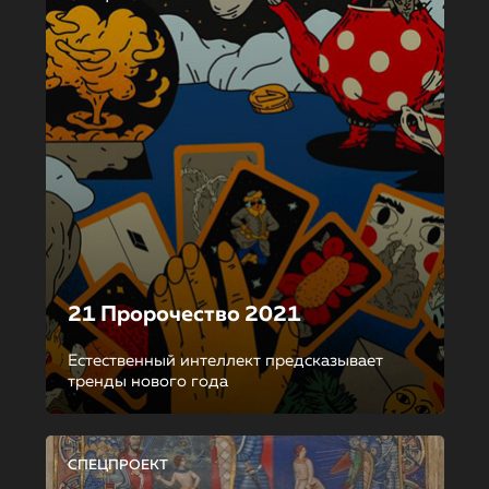
21 Пророчество 2021
Естественный интеллект предсказывает
тренды нового года
СПЕЦПРОЕКТ