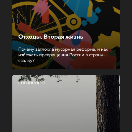
Отходы. Вторая жизнь
Почему заглохла мусорная реформа, и как
избежать превращения России в страну-
свалку?
СПЕЦПРОЕКТ