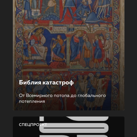
Библия катастроф
От Всемирного потопа до глобального
потепления
СПЕЦПРОЕКТ