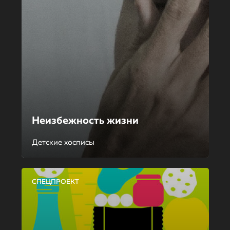
Неизбежность жизни
Детские хосписы
СПЕЦПРОЕКТ