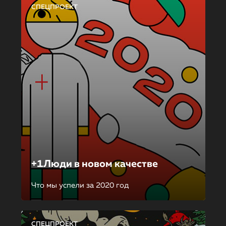
СПЕЦПРОЕКТ
+1Люди в новом качестве
Что мы успели за 2020 год
СПЕЦПРОЕКТ