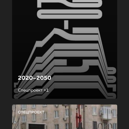
2020–2050
Спецпроект +1
СПЕЦПРОЕКТ