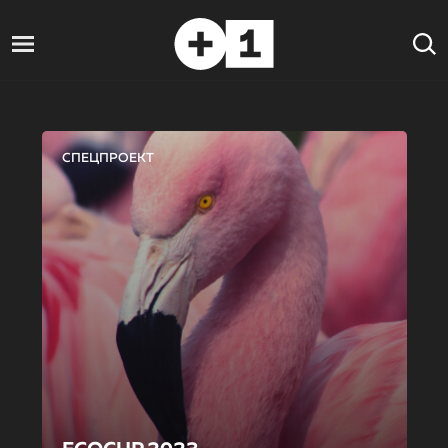
СПЕЦПРОЕКТ