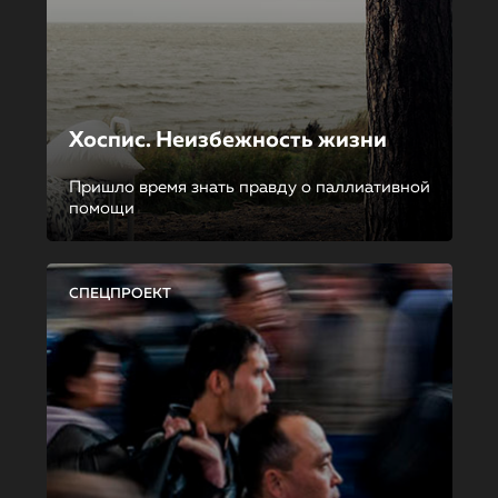
Хоспис. Неизбежность жизни
Пришло время знать правду о паллиативной
помощи
СПЕЦПРОЕКТ