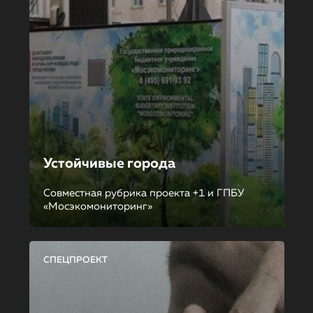
Устойчивые города
Совместная рубрика проекта +1 и ГПБУ
«Мосэкомониторинг»
СПЕЦПРОЕКТ