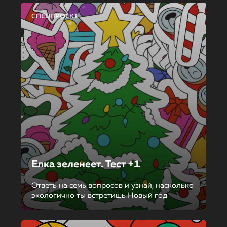
СПЕЦПРОЕКТ
Елка зеленеет. Тест +1
Ответь на семь вопросов и узнай, насколько
экологично ты встретишь Новый год