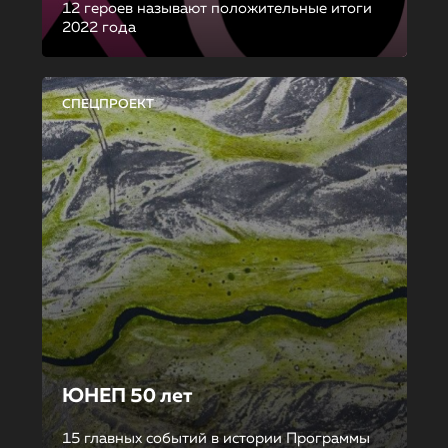
12 героев называют положительные итоги
2022 года
СПЕЦПРОЕКТ
ЮНЕП 50 лет
15 главных событий в истории Программы