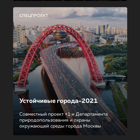
СПЕЦПРОЕКТ
Устойчивые города-2021
Совместный проект +1 и Департамента
природопользования и охраны
окружающей среды города Москвы