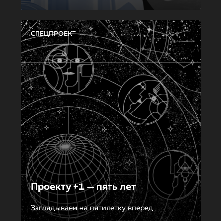
СПЕЦПРОЕКТ
Проекту +1 — пять лет
Заглядываем на пятилетку вперед