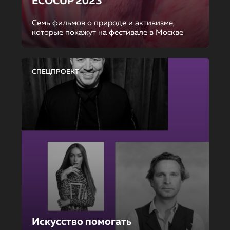
ECOCUP 2023
Семь фильмов о природе и активизме,
которые покажут на фестивале в Москве
СПЕЦПРОЕКТ
Искусство помогать