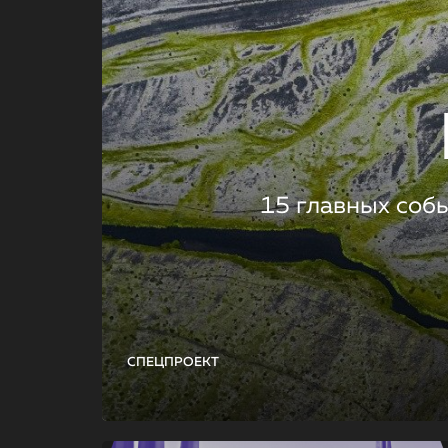
15 главных соб
СПЕЦПРОЕКТ