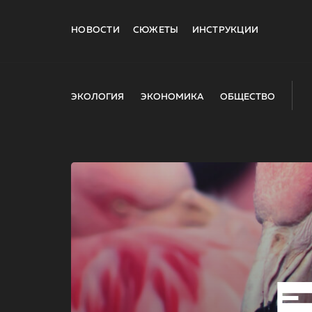
НОВОСТИ
СЮЖЕТЫ
ИНСТРУКЦИИ
ЭКОЛОГИЯ
ЭКОНОМИКА
ОБЩЕСТВО
E