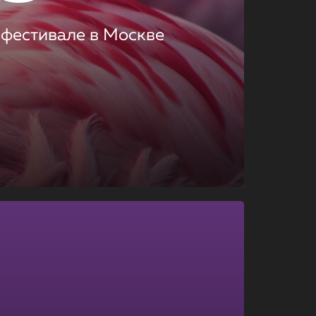
 фестивале в Москве