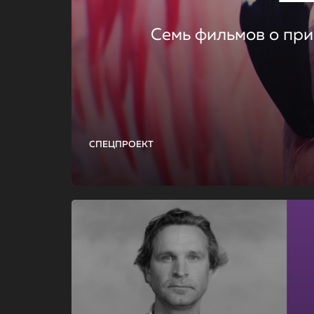
Семь фильмов о при
СПЕЦПРОЕКТ