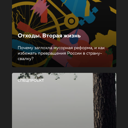
Отходы. Вторая жизнь
Почему заглохла мусорная реформа, и как
избежать превращения России в страну-
свалку?
СПЕЦПРОЕКТ