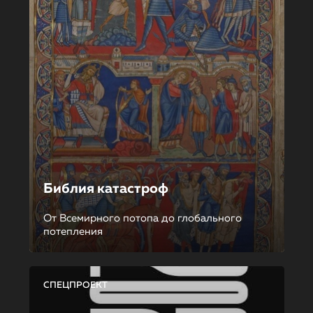
Библия катастроф
От Всемирного потопа до глобального
потепления
СПЕЦПРОЕКТ