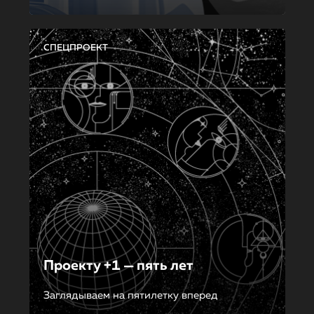
СПЕЦПРОЕКТ
Проекту +1 — пять лет
Заглядываем на пятилетку вперед