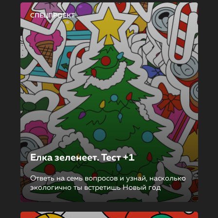
СПЕЦПРОЕКТ
Елка зеленеет. Тест +1
Ответь на семь вопросов и узнай, насколько
экологично ты встретишь Новый год