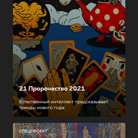
21 Пророчество 2021
Естественный интеллект предсказывает
тренды нового года
СПЕЦПРОЕКТ