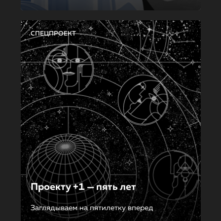
СПЕЦПРОЕКТ
Проекту +1 — пять лет
Заглядываем на пятилетку вперед