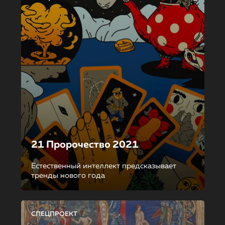
21 Пророчество 2021
Естественный интеллект предсказывает
тренды нового года
СПЕЦПРОЕКТ