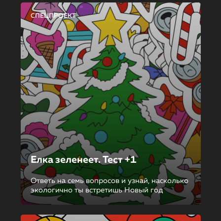
СПЕЦПРОЕКТ
Елка зеленеет. Тест +1
Ответь на семь вопросов и узнай, насколько
экологично ты встретишь Новый год