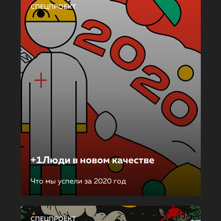
СПЕЦПРОЕКТ
+1Люди в новом качестве
Что мы успели за 2020 год
СПЕЦПРОЕКТ