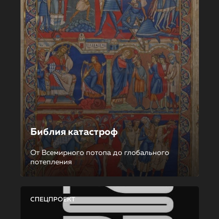
Библия катастроф
От Всемирного потопа до глобального
потепления
СПЕЦПРОЕКТ