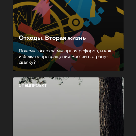
Отходы. Вторая жизнь
Почему заглохла мусорная реформа, и как
избежать превращения России в страну-
свалку?
СПЕЦПРОЕКТ