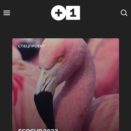
СПЕЦПРОЕКТ