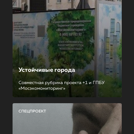
Устойчивые города
Совместная рубрика проекта +1 и ГПБУ
«Мосэкомониторинг»
СПЕЦПРОЕКТ