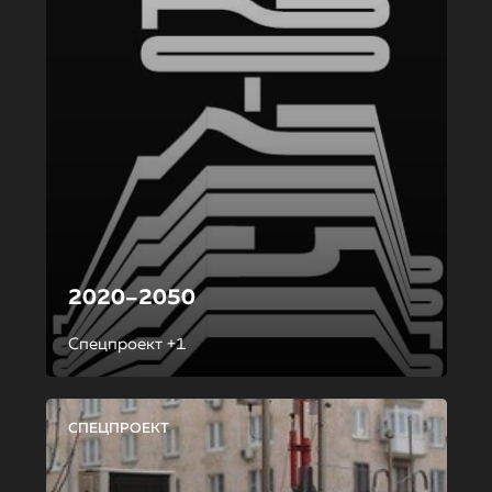
2020–2050
Спецпроект +1
СПЕЦПРОЕКТ