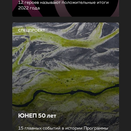
12 героев называют положительные итоги
2022 года
СПЕЦПРОЕКТ
ЮНЕП 50 лет
15 главных событий в истории Программы