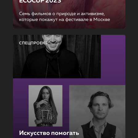
ECOCUP 2023
Семь фильмов о природе и активизме,
которые покажут на фестивале в Москве
СПЕЦПРОЕКТ
Искусство помогать