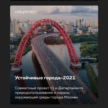
СПЕЦПРОЕКТ
Устойчивые города-2021
Совместный проект +1 и Департамента
природопользования и охраны
окружающей среды города Москвы