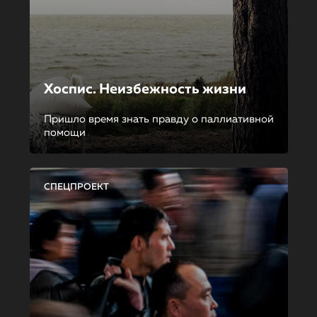
Хоспис. Неизбежность жизни
Пришло время знать правду о паллиативной
помощи
СПЕЦПРОЕКТ