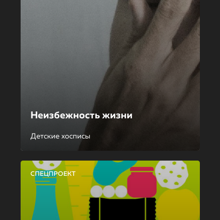
Неизбежность жизни
Детские хосписы
СПЕЦПРОЕКТ