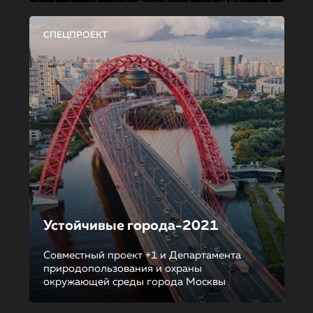
СПЕЦПРОЕКТ
Устойчивые города-2021
Совместный проект +1 и Департамента
природопользования и охраны
окружающей среды города Москвы