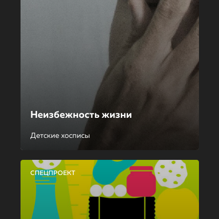
Неизбежность жизни
Детские хосписы
СПЕЦПРОЕКТ