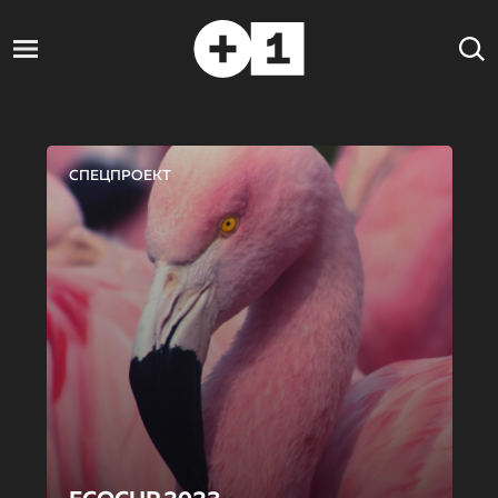
СПЕЦПРОЕКТ