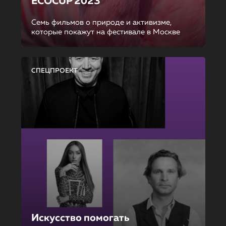
ECOCUP 2023
Семь фильмов о природе и активизме,
которые покажут на фестивале в Москве
СПЕЦПРОЕКТ
Искусство помогать