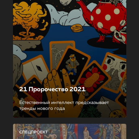
21 Пророчество 2021
Естественный интеллект предсказывает
тренды нового года
СПЕЦПРОЕКТ