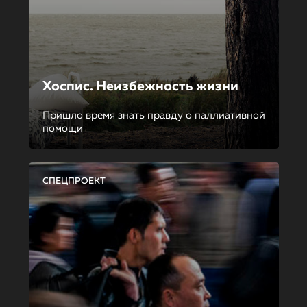
Хоспис. Неизбежность жизни
Пришло время знать правду о паллиативной
помощи
СПЕЦПРОЕКТ