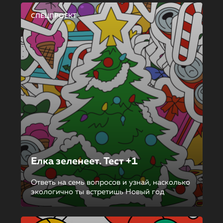
СПЕЦПРОЕКТ
Елка зеленеет. Тест +1
Ответь на семь вопросов и узнай, насколько
экологично ты встретишь Новый год