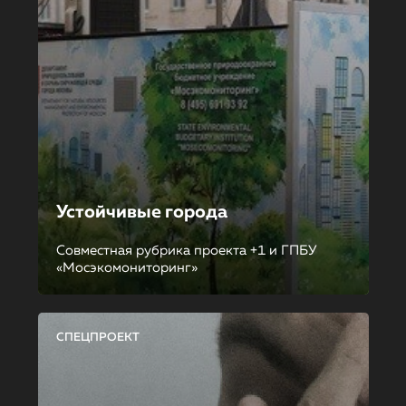
Устойчивые города
Совместная рубрика проекта +1 и ГПБУ
«Мосэкомониторинг»
СПЕЦПРОЕКТ