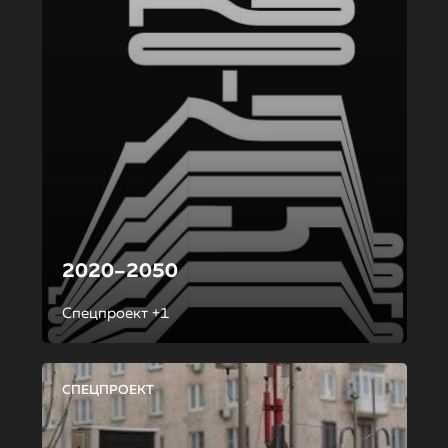
2020–2050
Спецпроект +1
СПЕЦПРОЕКТ