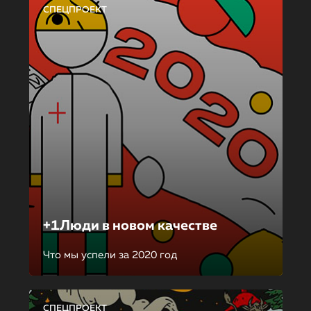
СПЕЦПРОЕКТ
+1Люди в новом качестве
Что мы успели за 2020 год
СПЕЦПРОЕКТ