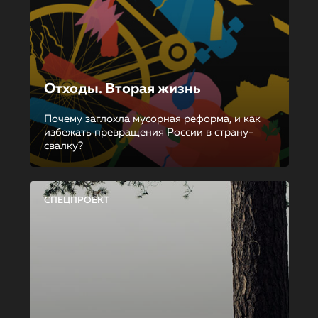
Отходы. Вторая жизнь
Почему заглохла мусорная реформа, и как
избежать превращения России в страну-
свалку?
СПЕЦПРОЕКТ