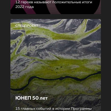
12 героев называют положительные итоги
2022 года
СПЕЦПРОЕКТ
ЮНЕП 50 лет
15 главных событий в истории Программы