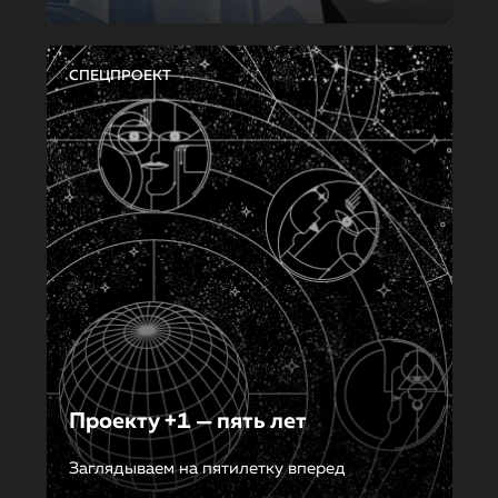
СПЕЦПРОЕКТ
Проекту +1 — пять лет
Заглядываем на пятилетку вперед