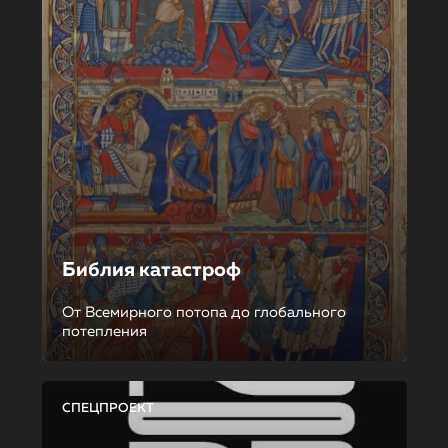
Библия катастроф
От Всемирного потопа до глобального
потепления
СПЕЦПРОЕКТ