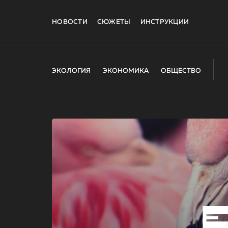
НОВОСТИ
СЮЖЕТЫ
ИНСТРУКЦИИ
ЭКОЛОГИЯ
ЭКОНОМИКА
ОБЩЕСТВО
E