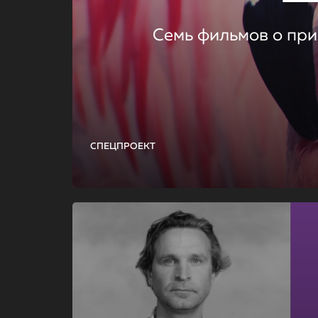
Семь фильмов о при
СПЕЦПРОЕКТ