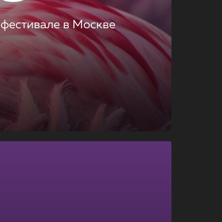
 фестивале в Москве