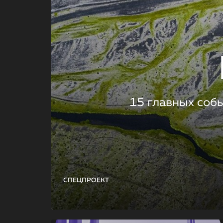
15 главных соб
СПЕЦПРОЕКТ