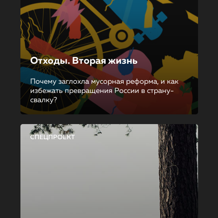
Отходы. Вторая жизнь
Почему заглохла мусорная реформа, и как
избежать превращения России в страну-
свалку?
СПЕЦПРОЕКТ