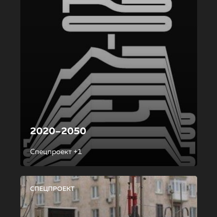
2020–2050
Спецпроект +1
СПЕЦПРОЕКТ