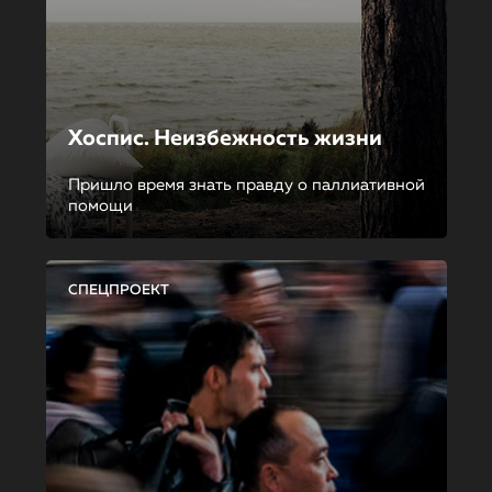
Хоспис. Неизбежность жизни
Пришло время знать правду о паллиативной
помощи
СПЕЦПРОЕКТ