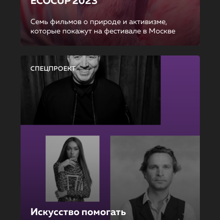
ECOCUP 2023
Семь фильмов о природе и активизме,
которые покажут на фестивале в Москве
СПЕЦПРОЕКТ
Искусство помогать