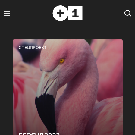
СПЕЦПРОЕКТ