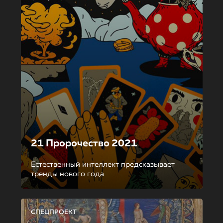
21 Пророчество 2021
Естественный интеллект предсказывает
тренды нового года
СПЕЦПРОЕКТ