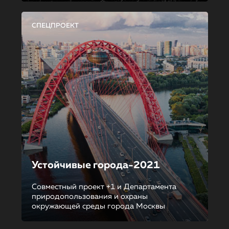
СПЕЦПРОЕКТ
Устойчивые города-2021
Совместный проект +1 и Департамента
природопользования и охраны
окружающей среды города Москвы