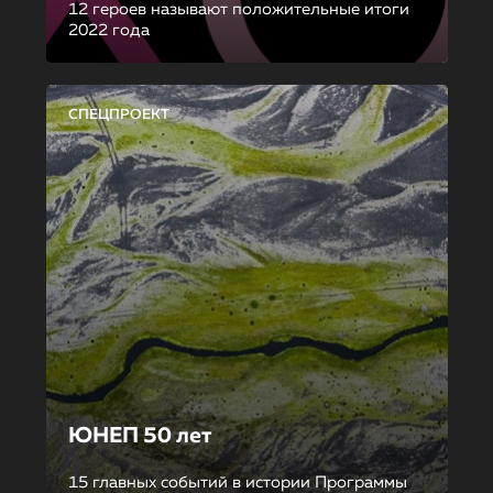
12 героев называют положительные итоги
2022 года
СПЕЦПРОЕКТ
ЮНЕП 50 лет
15 главных событий в истории Программы