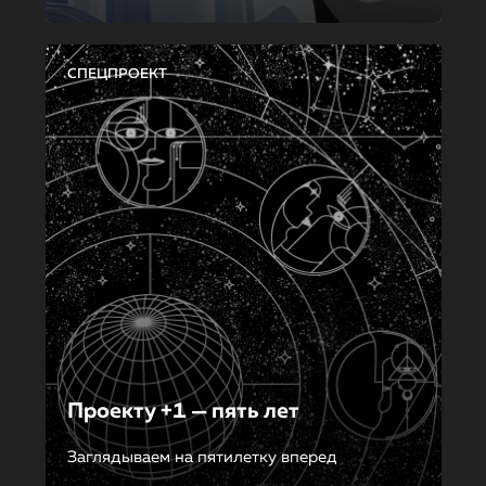
СПЕЦПРОЕКТ
Проекту +1 — пять лет
Заглядываем на пятилетку вперед