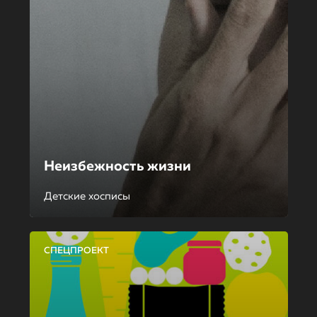
Неизбежность жизни
Детские хосписы
СПЕЦПРОЕКТ