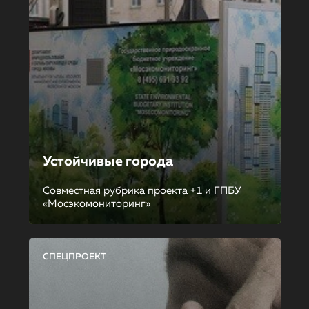
Устойчивые города
Совместная рубрика проекта +1 и ГПБУ
«Мосэкомониторинг»
СПЕЦПРОЕКТ