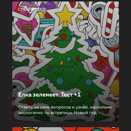
СПЕЦПРОЕКТ
Елка зеленеет. Тест +1
Ответь на семь вопросов и узнай, насколько
экологично ты встретишь Новый год