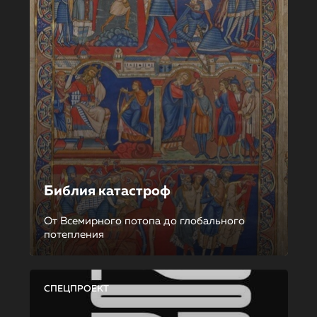
Библия катастроф
От Всемирного потопа до глобального
потепления
СПЕЦПРОЕКТ