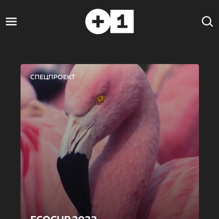
СПЕЦПРОЕКТ