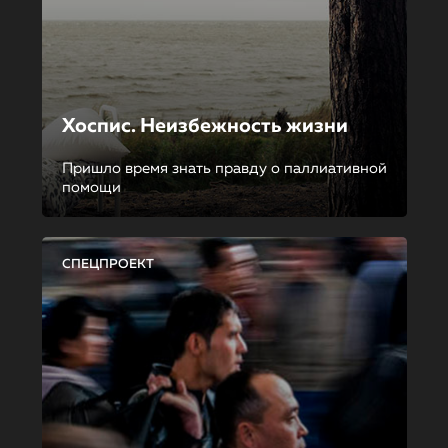
Хоспис. Неизбежность жизни
Пришло время знать правду о паллиативной
помощи
СПЕЦПРОЕКТ