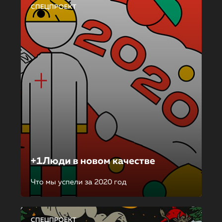
СПЕЦПРОЕКТ
+1Люди в новом качестве
Что мы успели за 2020 год
СПЕЦПРОЕКТ