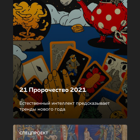
21 Пророчество 2021
Естественный интеллект предсказывает
тренды нового года
СПЕЦПРОЕКТ