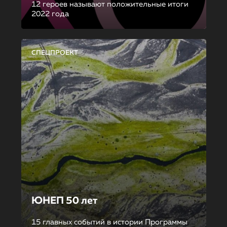
12 героев называют положительные итоги
2022 года
СПЕЦПРОЕКТ
ЮНЕП 50 лет
15 главных событий в истории Программы