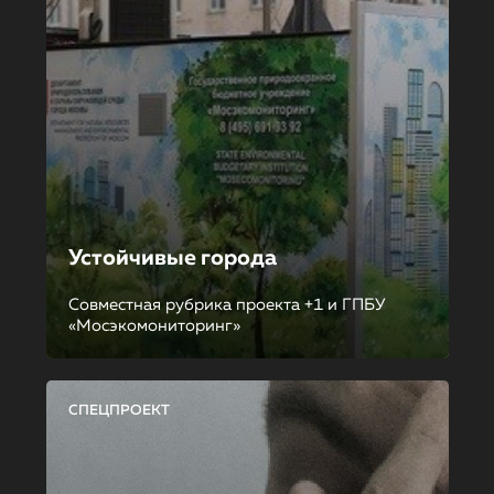
Устойчивые города
Совместная рубрика проекта +1 и ГПБУ
«Мосэкомониторинг»
СПЕЦПРОЕКТ