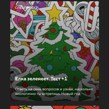
СПЕЦПРОЕКТ
Елка зеленеет. Тест +1
Ответь на семь вопросов и узнай, насколько
экологично ты встретишь Новый год