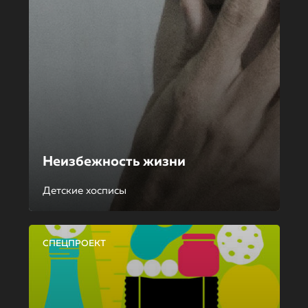
Неизбежность жизни
Детские хосписы
СПЕЦПРОЕКТ