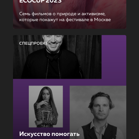
ECOCUP 2023
Семь фильмов о природе и активизме,
которые покажут на фестивале в Москве
СПЕЦПРОЕКТ
Искусство помогать