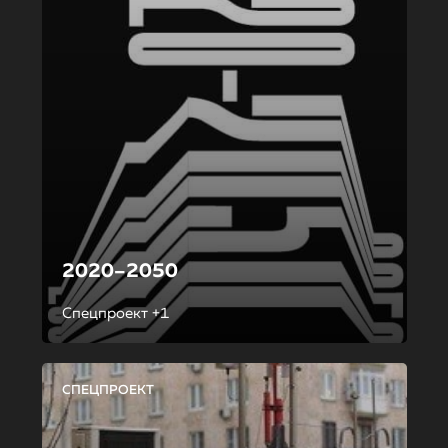
2020–2050
Спецпроект +1
СПЕЦПРОЕКТ