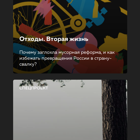
Отходы. Вторая жизнь
Почему заглохла мусорная реформа, и как
избежать превращения России в страну-
свалку?
СПЕЦПРОЕКТ