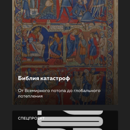
Библия катастроф
От Всемирного потопа до глобального
потепления
СПЕЦПРОЕКТ