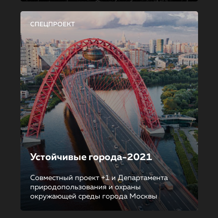
СПЕЦПРОЕКТ
Устойчивые города-2021
Совместный проект +1 и Департамента
природопользования и охраны
окружающей среды города Москвы