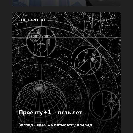
СПЕЦПРОЕКТ
Проекту +1 — пять лет
Заглядываем на пятилетку вперед